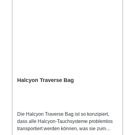
Halcyon Traverse Bag
Die Halcyon Traverse Bag ist so konzipiert,
dass alle Halcyon-Tauchsysteme problemlos
transportiert werden können, was sie zum