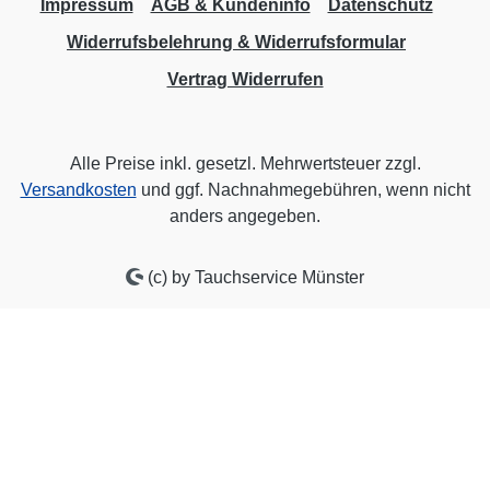
Impressum
AGB & Kundeninfo
Datenschutz
Widerrufsbelehrung & Widerrufsformular
Vertrag Widerrufen
Alle Preise inkl. gesetzl. Mehrwertsteuer zzgl.
Versandkosten
und ggf. Nachnahmegebühren, wenn nicht
anders angegeben.
(c) by Tauchservice Münster