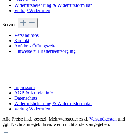
Widerrufsbelehrung & Widerrufsformular
Vertrag Widerrufen
Service
Versandinfos
Kontakt
Anfahrt / Öffungszeiten
Hinweise zur Batterieentsorgung
Impressum
AGB & Kundeninfo
Datenschutz
Widerrufsbelehrung & Widerrufsformular
Vertrag Widerrufen
Alle Preise inkl. gesetzl. Mehrwertsteuer zzgl.
Versandkosten
und
ggf. Nachnahmegebühren, wenn nicht anders angegeben.