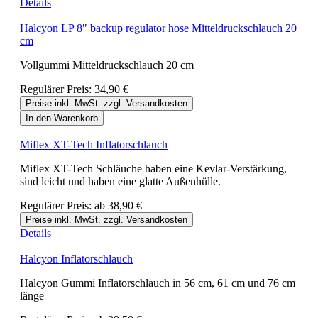
Details
Halcyon LP 8" backup regulator hose Mitteldruckschlauch 20
cm
Vollgummi Mitteldruckschlauch 20 cm
Regulärer Preis:
34,90 €
Preise inkl. MwSt. zzgl. Versandkosten
In den Warenkorb
Miflex XT-Tech Inflatorschlauch
Miflex XT-Tech Schläuche haben eine Kevlar-Verstärkung,
sind leicht und haben eine glatte Außenhülle.
Regulärer Preis:
ab
38,90 €
Preise inkl. MwSt. zzgl. Versandkosten
Details
Halcyon Inflatorschlauch
Halcyon Gummi Inflatorschlauch in 56 cm, 61 cm und 76 cm
länge