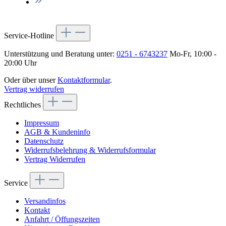
Service-Hotline
Unterstützung und Beratung unter:
0251 - 6743237
Mo-Fr, 10:00 -
20:00 Uhr
Oder über unser
Kontaktformular
.
Vertrag widerrufen
Rechtliches
Impressum
AGB & Kundeninfo
Datenschutz
Widerrufsbelehrung & Widerrufsformular
Vertrag Widerrufen
Service
Versandinfos
Kontakt
Anfahrt / Öffungszeiten