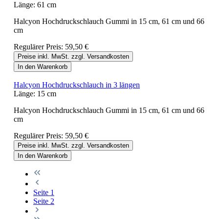
Länge:
61 cm
Halcyon Hochdruckschlauch Gummi in 15 cm, 61 cm und 66
cm
Regulärer Preis:
59,50 €
Preise inkl. MwSt. zzgl. Versandkosten
In den Warenkorb
Halcyon Hochdruckschlauch in 3 längen
Länge:
15 cm
Halcyon Hochdruckschlauch Gummi in 15 cm, 61 cm und 66
cm
Regulärer Preis:
59,50 €
Preise inkl. MwSt. zzgl. Versandkosten
In den Warenkorb
Seite
1
Seite
2