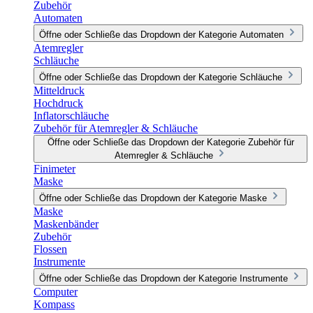
Zubehör
Automaten
Öffne oder Schließe das Dropdown der Kategorie Automaten
Atemregler
Schläuche
Öffne oder Schließe das Dropdown der Kategorie Schläuche
Mitteldruck
Hochdruck
Inflatorschläuche
Zubehör für Atemregler & Schläuche
Öffne oder Schließe das Dropdown der Kategorie Zubehör für
Atemregler & Schläuche
Finimeter
Maske
Öffne oder Schließe das Dropdown der Kategorie Maske
Maske
Maskenbänder
Zubehör
Flossen
Instrumente
Öffne oder Schließe das Dropdown der Kategorie Instrumente
Computer
Kompass