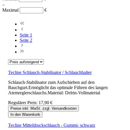
–
Maximal
€
Seite
1
Seite
2
Tecline Schlauch-Stabilisator / Schlauchhalter
Schlauch-Stabilisator zum Aufschieben auf den
Bauchgurt.Ermöglicht das optimale Führen des langen
Atemreglerschlauchs.Material: Delrin-Vollmaterial
Regulärer Preis:
17,90 €
Preise inkl. MwSt. zzgl. Versandkosten
In den Warenkorb
Tecline Mitteldruckschlauch - Gummi- schwarz