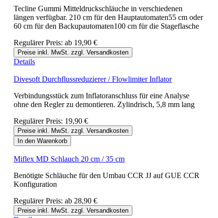
Tecline Gummi Mitteldruckschläuche in verschiedenen
längen verfügbar. 210 cm für den Hauptautomaten55 cm oder
60 cm für den Backupautomaten100 cm für die Stageflasche
Regulärer Preis:
ab
19,90 €
Preise inkl. MwSt. zzgl. Versandkosten
Details
Divesoft Durchflussreduzierer / Flowlimiter Inflator
Verbindungsstück zum Inflatoranschluss für eine Analyse
ohne den Regler zu demontieren. Zylindrisch, 5,8 mm lang
Regulärer Preis:
19,90 €
Preise inkl. MwSt. zzgl. Versandkosten
In den Warenkorb
Miflex MD Schlauch 20 cm / 35 cm
Benötigte Schläuche für den Umbau CCR JJ auf GUE CCR
Konfiguration
Regulärer Preis:
ab
28,90 €
Preise inkl. MwSt. zzgl. Versandkosten