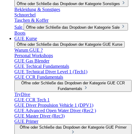
Öffne oder Schließe das Dropdown der Kategorie Sonstiges
Bekleidung & Sonstiges
Schnorchel
Taschen & Koffer
Sale
Öffne oder Schließe das Dropdown der Kategorie Sale
Boots
GUE Kurse
Öffne oder Schließe das Dropdown der Kategorie GUE Kurse
Warum GUE ?
Personal Workshops
GUE Gas Blender
GUE Techical Fundamentals
GUE Technical Diver Level 1 (Tech1)
GUE CCR Fundamentals
Öffne oder Schließe das Dropdown der Kategorie GUE CCR
Fundamentals
TryDive
GUE CCR Tech 1
GUE Diver Propulsion Vehicle 1 (DPV1)
GUE Advanced Open Water Diver (Rec2 )
GUE Master Diver (Rec3)
GUE Primer
Öffne oder Schließe das Dropdown der Kategorie GUE Primer