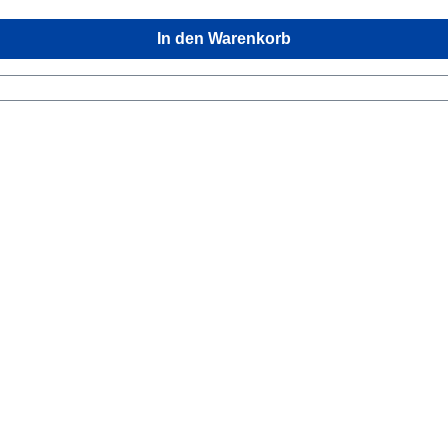
In den Warenkorb