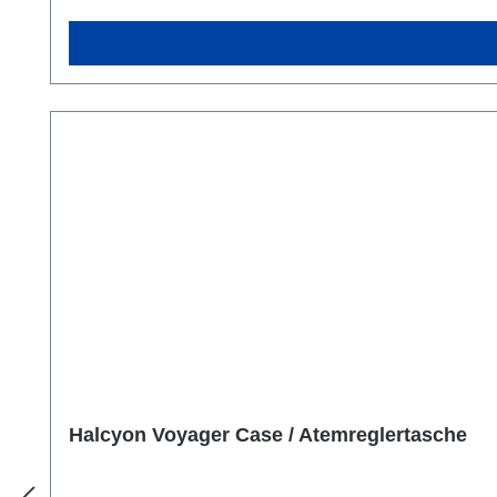
Halcyon Voyager Case / Atemreglertasche