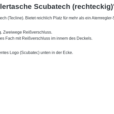
lertasche Scubatech (rechteckig)
 (Tecline). Bietet reichlich Platz für mehr als ein Atemregler
ng. Zweiwege Reißverschluss.
nes Fach mit Reißverschluss im innern des Deckels.
entes Logo (Scubatec) unten in der Ecke.