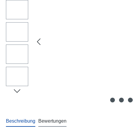
Beschreibung
Bewertungen