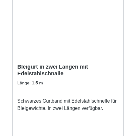
Bleigurt in zwei Längen mit
Edelstahlschnalle
Länge:
1,5 m
Schwarzes Gurtband mit Edelstahlschnelle für
Bleigewichte. In zwei Längen verfügbar.