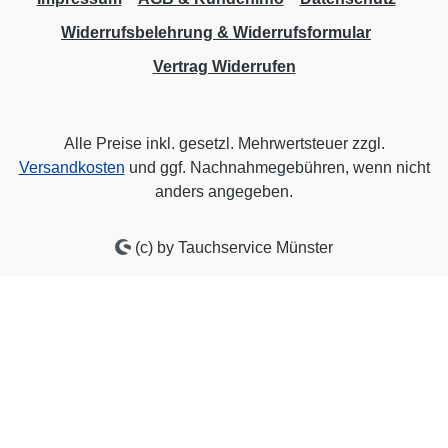
Widerrufsbelehrung & Widerrufsformular
Vertrag Widerrufen
Alle Preise inkl. gesetzl. Mehrwertsteuer zzgl.
Versandkosten
und ggf. Nachnahmegebühren, wenn nicht
anders angegeben.
(c) by Tauchservice Münster