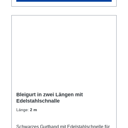
Bleigurt in zwei Längen mit
Edelstahlschnalle
Länge:
2 m
Schwarzes Gurtband mit Edelstahlschnelle für