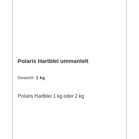
Polaris Hartblei ummantelt
Gewicht:
1 kg
Polaris Hartblei 1 kg oder 2 kg