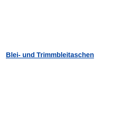
Blei- und Trimmbleitaschen