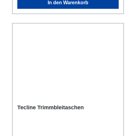
In den Warenkorb
Tecline Trimmbleitaschen