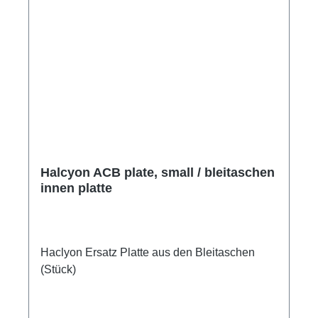
Halcyon ACB plate, small / bleitaschen
innen platte
Haclyon Ersatz Platte aus den Bleitaschen
(Stück)