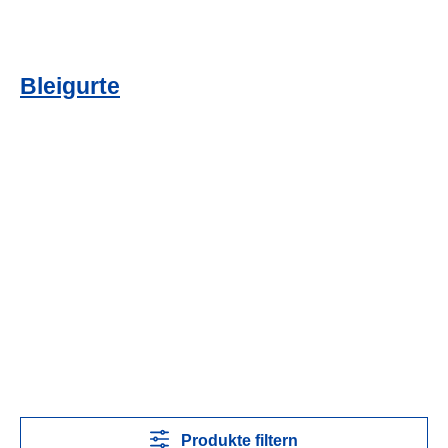
Bleigurte
Produkte filtern