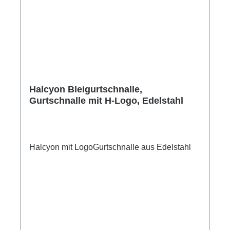
Halcyon Bleigurtschnalle,
Gurtschnalle mit H-Logo, Edelstahl
Halcyon mit LogoGurtschnalle aus Edelstahl