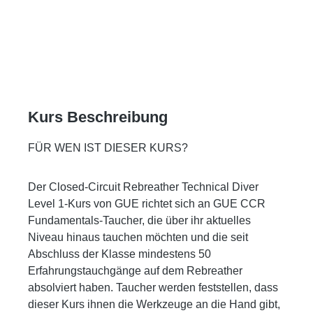
Kurs Beschreibung
FÜR WEN IST DIESER KURS?
Der Closed-Circuit Rebreather Technical Diver
Level 1-Kurs von GUE richtet sich an GUE CCR
Fundamentals-Taucher, die über ihr aktuelles
Niveau hinaus tauchen möchten und die seit
Abschluss der Klasse mindestens 50
Erfahrungstauchgänge auf dem Rebreather
absolviert haben. Taucher werden feststellen, dass
dieser Kurs ihnen die Werkzeuge an die Hand gibt,