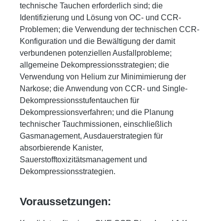
technische Tauchen erforderlich sind; die
Identifizierung und Lösung von OC- und CCR-
Problemen; die Verwendung der technischen CCR-
Konfiguration und die Bewältigung der damit
verbundenen potenziellen Ausfallprobleme;
allgemeine Dekompressionsstrategien; die
Verwendung von Helium zur Minimimierung der
Narkose; die Anwendung von CCR- und Single-
Dekompressionsstufentauchen für
Dekompressionsverfahren; und die Planung
technischer Tauchmissionen, einschließlich
Gasmanagement, Ausdauerstrategien für
absorbierende Kanister,
Sauerstofftoxizitätsmanagement und
Dekompressionsstrategien.
Voraussetzungen: