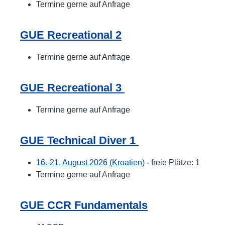
Termine gerne auf Anfrage
GUE Recreational 2
Termine gerne auf Anfrage
GUE Recreational 3
Termine gerne auf Anfrage
GUE Technical Diver 1
16.-21. August 2026 (Kroatien)
- freie Plätze: 1
Termine gerne auf Anfrage
GUE CCR Fundamentals