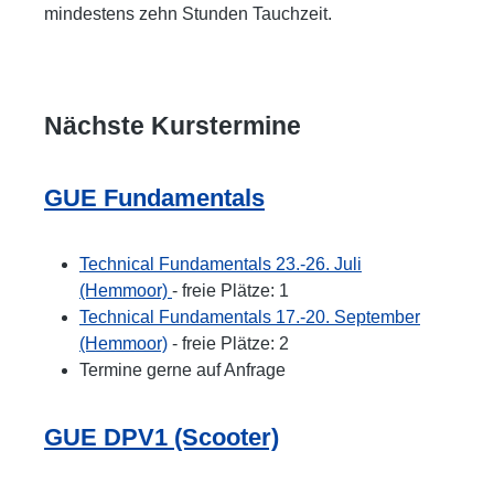
mindestens zehn Stunden Tauchzeit.
Nächste Kurstermine
GUE Fundamentals
Technical Fundamentals 23.-26. Juli
(Hemmoor)
- freie Plätze: 1
Technical Fundamentals 17.-20. September
(Hemmoor)
- freie Plätze: 2
Termine gerne auf Anfrage
GUE DPV1 (Scooter)