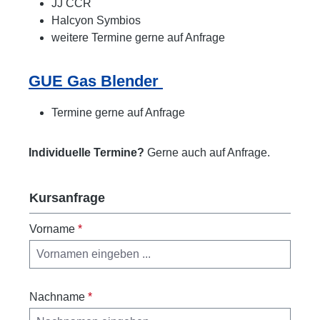
JJ CCR
Halcyon Symbios
weitere Termine gerne auf Anfrage
GUE Gas Blender
Termine gerne auf Anfrage
Individuelle Termine?
Gerne auch auf Anfrage.
Kursanfrage
Vorname
*
Nachname
*