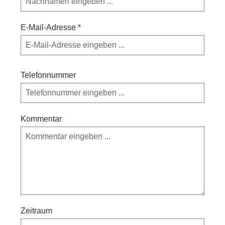
E-Mail-Adresse
*
Telefonnummer
Kommentar
Zeitraum