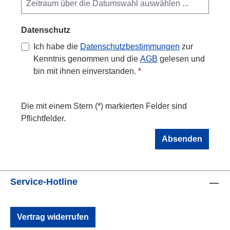
Datenschutz
Ich habe die
Datenschutzbestimmungen
zur
Kenntnis genommen und die
AGB
gelesen und
bin mit ihnen einverstanden.
*
Die mit einem Stern (*) markierten Felder sind
Pflichtfelder.
Absenden
Service-Hotline
Vertrag widerrufen