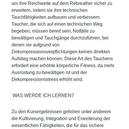
um ihre Reichweite auf dem Rebreather sicher zu
erweitern, indem sie ihre technischen
Tauchfähigkeiten aufbauen und verbessern.
Taucher, die sich auf einen technischen Weg
begeben, müssen bereit sein, Notfälle zu
bewältigen und Tauchgänge durchzuführen, bei
denen sie aufgrund von
Dekompressionsverpflichtungen keinen direkten
Aufstieg machen können. Diese Art des Tauchens
erfordert eine erhöhte körperliche Fitness, da mehr
Ausrüstung zu bewältigen ist und der
Dekompressionsstress erhöht wird.
WAS WERDE ICH LERNEN?
Zu den Kursergebnissen gehören unter anderem
die Kultivierung, Integration und Erweiterung der
wesentlichen Fähigkeiten, die für das sichere