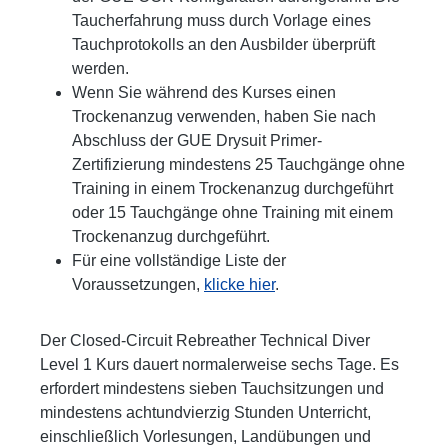
Taucherfahrung muss durch Vorlage eines
Tauchprotokolls an den Ausbilder überprüft
werden.
Wenn Sie während des Kurses einen
Trockenanzug verwenden, haben Sie nach
Abschluss der GUE Drysuit Primer-
Zertifizierung mindestens 25 Tauchgänge ohne
Training in einem Trockenanzug durchgeführt
oder 15 Tauchgänge ohne Training mit einem
Trockenanzug durchgeführt.
Für eine vollständige Liste der
Voraussetzungen,
klicke hier
.
Der Closed-Circuit Rebreather Technical Diver
Level 1 Kurs dauert normalerweise sechs Tage. Es
erfordert mindestens sieben Tauchsitzungen und
mindestens achtundvierzig Stunden Unterricht,
einschließlich Vorlesungen, Landübungen und