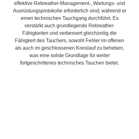
effektive Rebreather-Management-, Wartungs- und
Ausrüstungsprotokolle erforderlich sind, während er
einen technischen Tauchgang durchführt. Es
verstärkt auch grundlegende Rebreather-
Fähigkeiten und verbessert gleichzeitig die
Fähigkeit des Tauchers, sowohl Fehler im offenen
als auch im geschlossenen Kreislauf zu beheben,
was eine solide Grundlage für weiter
fortgeschrittenes technisches Tauchen bietet.