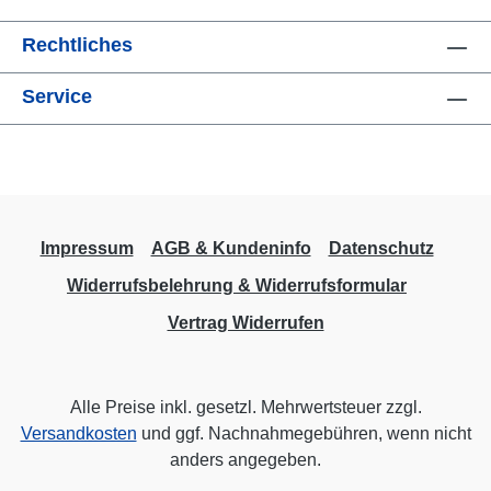
Rechtliches
Service
Impressum
AGB & Kundeninfo
Datenschutz
Widerrufsbelehrung & Widerrufsformular
Vertrag Widerrufen
Alle Preise inkl. gesetzl. Mehrwertsteuer zzgl.
Versandkosten
und ggf. Nachnahmegebühren, wenn nicht
anders angegeben.