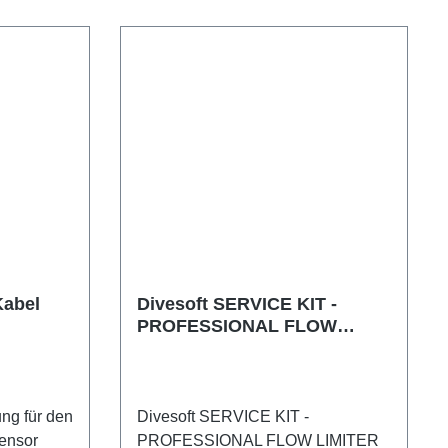
Kabel
Divesoft SERVICE KIT -
PROFESSIONAL FLOW
LIMITER
ng für den
Divesoft SERVICE KIT -
ensor
PROFESSIONAL FLOW LIMITER