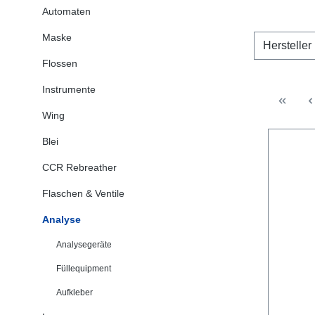
Automaten
Maske
Hersteller
Flossen
Instrumente
Wing
Blei
CCR Rebreather
Flaschen & Ventile
Analyse
Analysegeräte
Füllequipment
Aufkleber