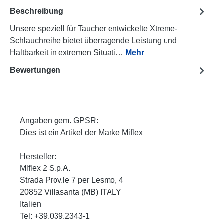
Beschreibung
Unsere speziell für Taucher entwickelte Xtreme-
Schlauchreihe bietet überragende Leistung und
Haltbarkeit in extremen Situati…
Mehr
Bewertungen
Angaben gem. GPSR:
Dies ist ein Artikel der Marke Miflex
Hersteller:
Miflex 2 S.p.A.
Strada Prov.le 7 per Lesmo, 4
20852 Villasanta (MB) ITALY
Italien
Tel: +39.039.2343-1