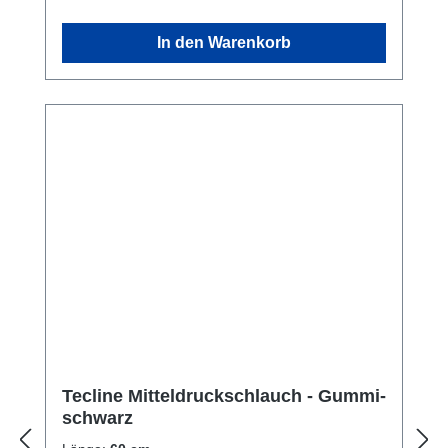
In den Warenkorb
Tecline Mitteldruckschlauch - Gummi-
schwarz