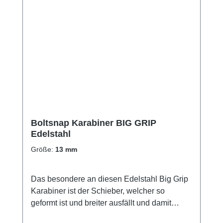
Boltsnap Karabiner BIG GRIP
Edelstahl
Größe:
13 mm
Das besondere an diesen Edelstahl Big Grip
Karabiner ist der Schieber, welcher so
geformt ist und breiter ausfällt und damit
dieser selbst mit dicken