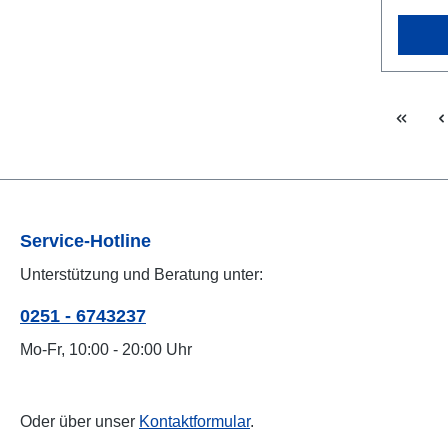
Service-Hotline
Unterstützung und Beratung unter:
0251 - 6743237
Mo-Fr, 10:00 - 20:00 Uhr
Oder über unser
Kontaktformular
.