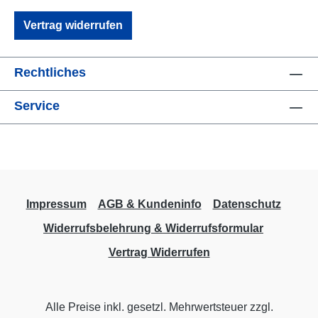
Vertrag widerrufen
Rechtliches
Service
Impressum
AGB & Kundeninfo
Datenschutz
Widerrufsbelehrung & Widerrufsformular
Vertrag Widerrufen
Alle Preise inkl. gesetzl. Mehrwertsteuer zzgl.