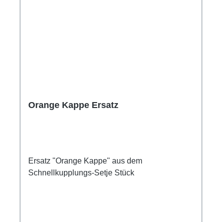
Orange Kappe Ersatz
Ersatz "Orange Kappe" aus dem
Schnellkupplungs-Setje Stück