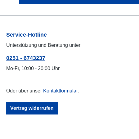
Service-Hotline
Unterstützung und Beratung unter:
0251 - 6743237
Mo-Fr, 10:00 - 20:00 Uhr
Oder über unser
Kontaktformular
.
Vertrag widerrufen