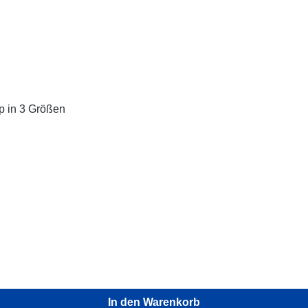
p in 3 Größen
In den Warenkorb