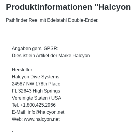
Produktinformationen "Halcyon 
Pathfinder Reel mit Edelstahl Double-Ender.
Angaben gem. GPSR:
Dies ist ein Artikel der Marke Halcyon
Hersteller:
Halcyon Dive Systems
24587 NW 178th Place
FL 32643 High Springs
Vereinigte Staten / USA
Tel. +1.800.425.2966
E-Mail: info@halcyon.net
Web: www.halcyon.net