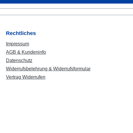
Rechtliches
Impressum
AGB & Kundeninfo
Datenschutz
Widerrufsbelehrung & Widerrufsformular
Vertrag Widerrufen