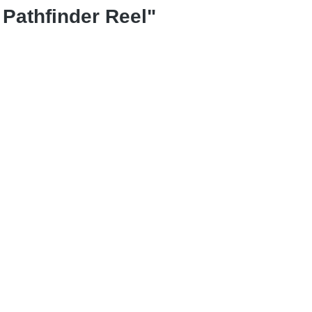
Pathfinder Reel"