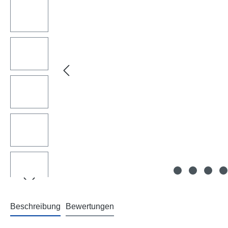
Beschreibung
Bewertungen