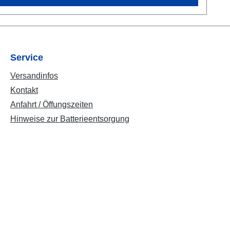
Service
Versandinfos
Kontakt
Anfahrt / Öffungszeiten
Hinweise zur Batterieentsorgung