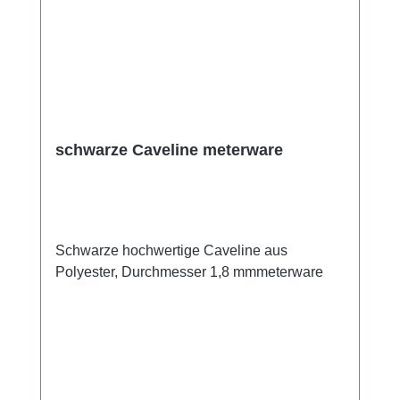
schwarze Caveline meterware
Schwarze hochwertige Caveline aus
Polyester, Durchmesser 1,8 mmmeterware