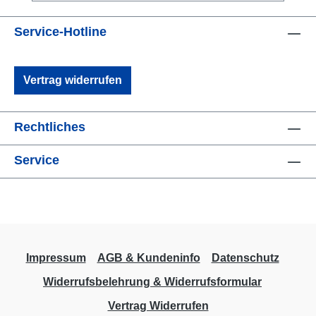
Service-Hotline
Vertrag widerrufen
Rechtliches
Service
Impressum
AGB & Kundeninfo
Datenschutz
Widerrufsbelehrung & Widerrufsformular
Vertrag Widerrufen