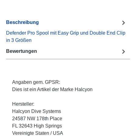
Beschreibung
Defender Pro Spool mit Easy Grip und Double End Clip
in 3 Größen
Bewertungen
Angaben gem. GPSR:
Dies ist ein Artikel der Marke Halcyon
Hersteller:
Halcyon Dive Systems
24587 NW 178th Place
FL 32643 High Springs
Vereinigte Staten / USA