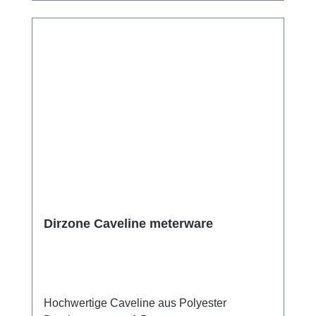
Dirzone Caveline meterware
Hochwertige Caveline aus Polyester