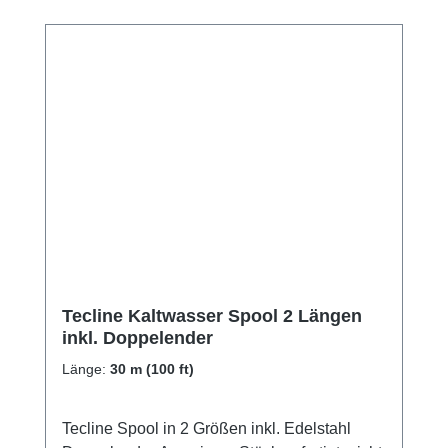
Tecline Kaltwasser Spool 2 Längen
inkl. Doppelender
Länge:
30 m (100 ft)
Tecline Spool in 2 Größen inkl. Edelstahl