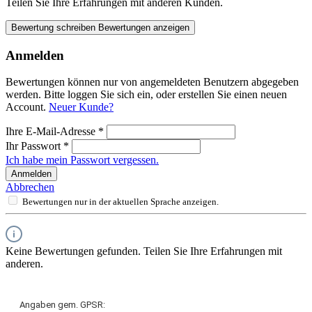
Teilen Sie Ihre Erfahrungen mit anderen Kunden.
Bewertung schreiben
Bewertungen anzeigen
Anmelden
Bewertungen können nur von angemeldeten Benutzern abgegeben
werden. Bitte loggen Sie sich ein, oder erstellen Sie einen neuen
Account.
Neuer Kunde?
Ihre E-Mail-Adresse
*
Ihr Passwort
*
Ich habe mein Passwort vergessen.
Anmelden
Abbrechen
Bewertungen nur in der aktuellen Sprache anzeigen.
Keine Bewertungen gefunden. Teilen Sie Ihre Erfahrungen mit
anderen.
Angaben gem. GPSR: