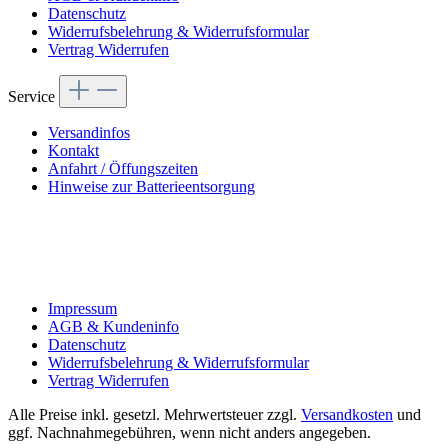
Datenschutz
Widerrufsbelehrung & Widerrufsformular
Vertrag Widerrufen
Service
Versandinfos
Kontakt
Anfahrt / Öffungszeiten
Hinweise zur Batterieentsorgung
Impressum
AGB & Kundeninfo
Datenschutz
Widerrufsbelehrung & Widerrufsformular
Vertrag Widerrufen
Alle Preise inkl. gesetzl. Mehrwertsteuer zzgl.
Versandkosten
und
ggf. Nachnahmegebühren, wenn nicht anders angegeben.