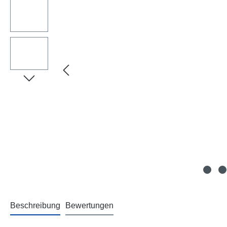
Beschreibung
Bewertungen