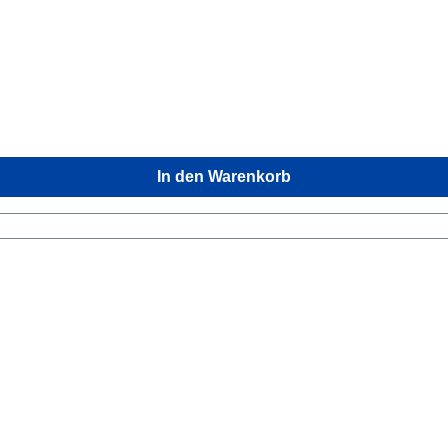
In den Warenkorb