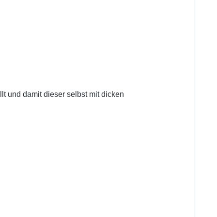
t und damit dieser selbst mit dicken