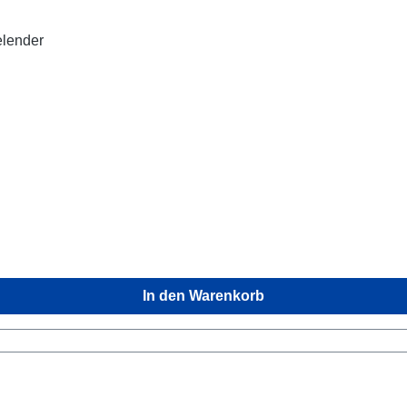
elender
In den Warenkorb