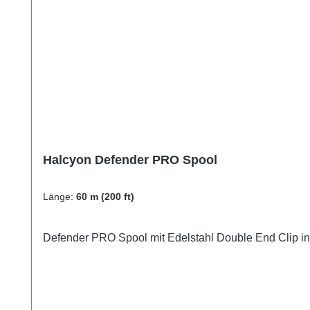
Halcyon Defender PRO Spool
Länge:
60 m (200 ft)
Defender PRO Spool mit Edelstahl Double End Clip i