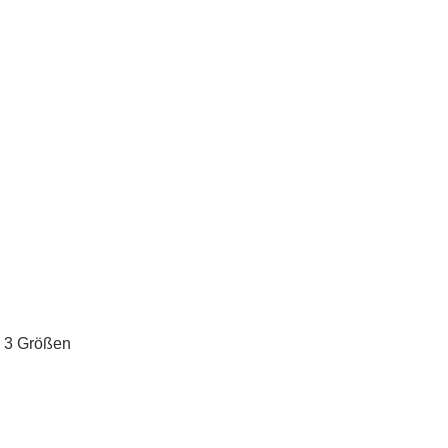
n 3 Größen