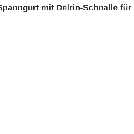
Spanngurt mit Delrin-Schnalle fü