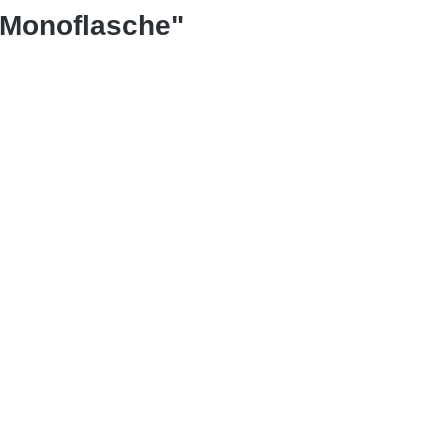
r Monoflasche"