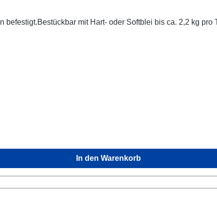
festigt.Bestückbar mit Hart- oder Softblei bis ca. 2,2 kg pro
In den Warenkorb