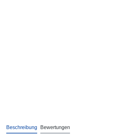
Beschreibung
Bewertungen