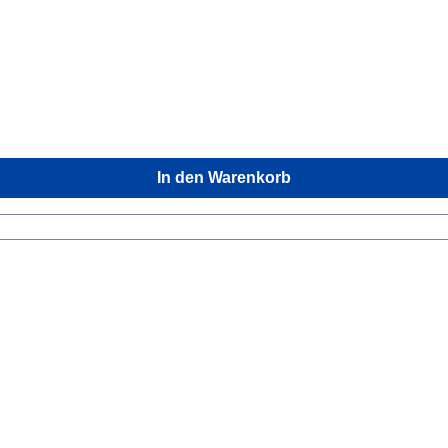
In den Warenkorb