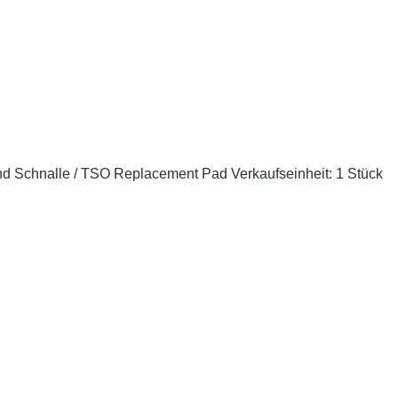
nd Schnalle / TSO Replacement Pad Verkaufseinheit: 1 Stück