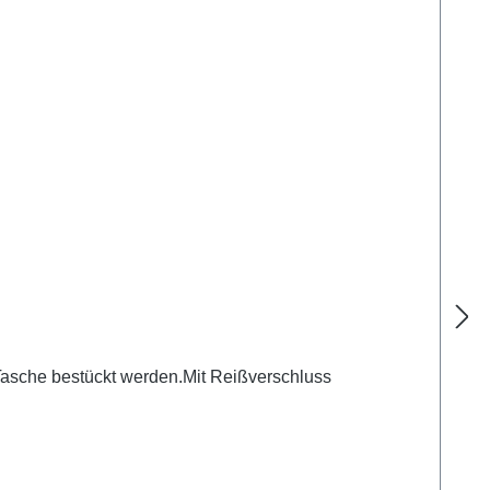
 Tasche bestückt werden.Mit Reißverschluss