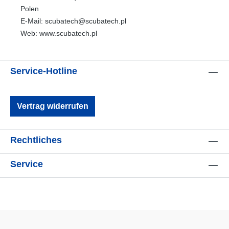
Polen
E-Mail: scubatech@scubatech.pl
Web: www.scubatech.pl
Service-Hotline
Vertrag widerrufen
Rechtliches
Service