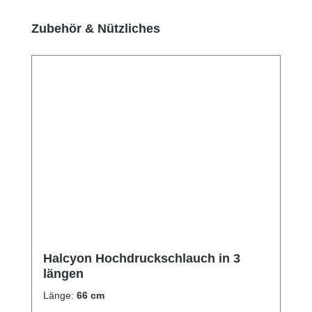
Produktgalerie überspringen
Zubehör & Nützliches
Halcyon Hochdruckschlauch in 3
längen
Länge:
66 cm