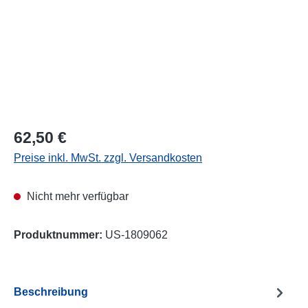
Regulärer Preis:
62,50 €
Preise inkl. MwSt. zzgl. Versandkosten
Nicht mehr verfügbar
Produktnummer:
US-1809062
Beschreibung