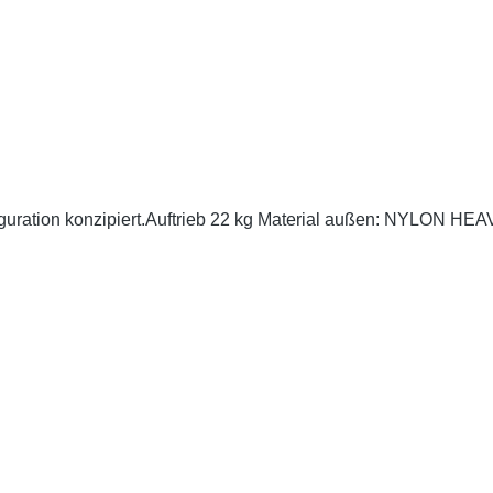
onfiguration konzipiert.Auftrieb 22 kg Material außen: NYL