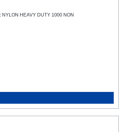
 außen: NYLON HEAVY DUTY 1000 NON