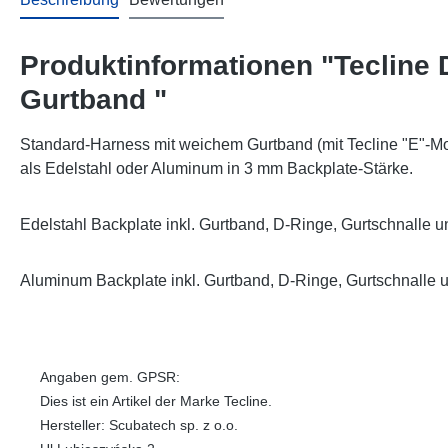
Produktinformationen "Tecline
Gurtband "
Standard-Harness mit weichem Gurtband (mit Tecline "E"-Mot
als Edelstahl oder Aluminum in 3 mm Backplate-Stärke.
Edelstahl Backplate inkl. Gurtband, D-Ringe, Gurtschnalle 
Aluminum Backplate inkl. Gurtband, D-Ringe, Gurtschnalle 
Angaben gem. GPSR:
Dies ist ein Artikel der Marke Tecline.
Hersteller: Scubatech sp. z o.o.