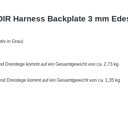
 DIR Harness Backplate 3 mm Edes
iv in Grau)
und Dreistege kommt auf ein Gesamtgewicht von ca. 2,73 kg
und Dreistege kommt auf ein Gesamtgewicht von ca. 1,35 kg