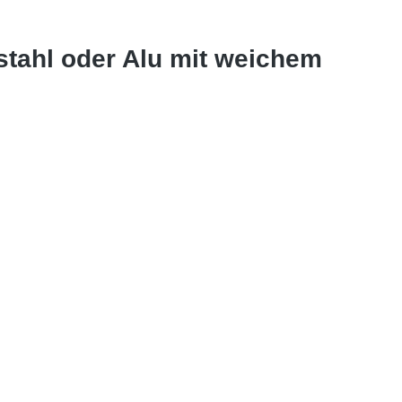
tahl oder Alu mit weichem