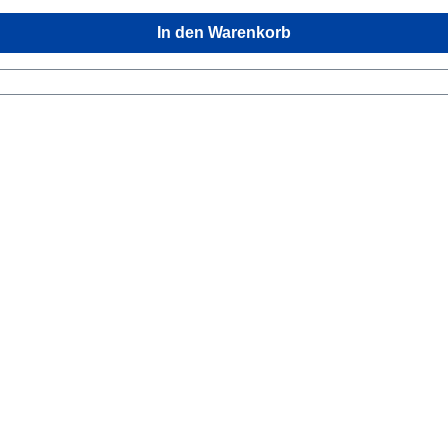
In den Warenkorb