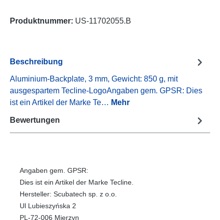
Produktnummer:
US-11702055.B
Beschreibung
Aluminium-Backplate, 3 mm, Gewicht: 850 g, mit
ausgespartem Tecline-LogoAngaben gem. GPSR: Dies
ist ein Artikel der Marke Te…
Mehr
Bewertungen
Angaben gem. GPSR:
Dies ist ein Artikel der Marke Tecline.
Hersteller: Scubatech sp. z o.o.
Ul Lubieszyńska 2
PL-72-006 Mierzyn