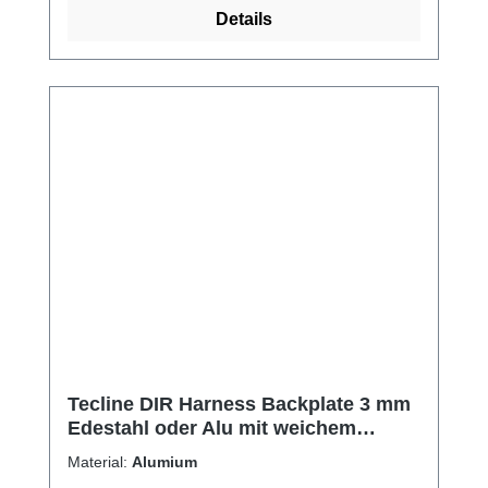
Details
Tecline DIR Harness Backplate 3 mm
Edestahl oder Alu mit weichem
Gurtband
Material:
Alumium