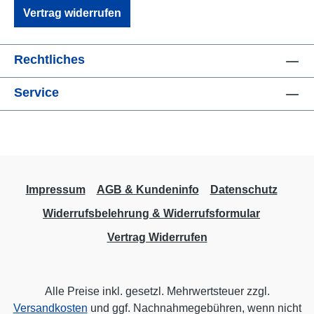
Vertrag widerrufen
Rechtliches
Service
Impressum
AGB & Kundeninfo
Datenschutz
Widerrufsbelehrung & Widerrufsformular
Vertrag Widerrufen
Alle Preise inkl. gesetzl. Mehrwertsteuer zzgl.
Versandkosten
und ggf. Nachnahmegebühren, wenn nicht