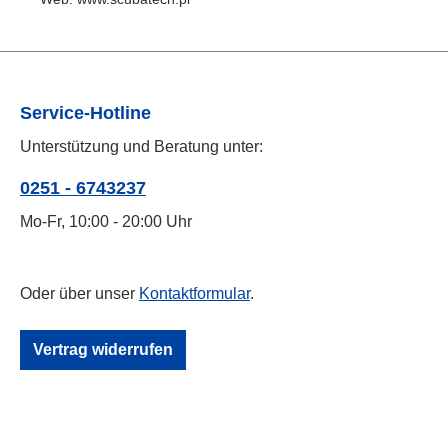
Service-Hotline
Unterstützung und Beratung unter:
0251 - 6743237
Mo-Fr, 10:00 - 20:00 Uhr
Oder über unser
Kontaktformular
.
Vertrag widerrufen