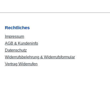
Rechtliches
Impressum
AGB & Kundeninfo
Datenschutz
Widerrufsbelehrung & Widerrufsformular
Vertrag Widerrufen