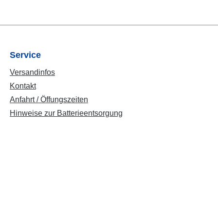
Service
Versandinfos
Kontakt
Anfahrt / Öffungszeiten
Hinweise zur Batterieentsorgung