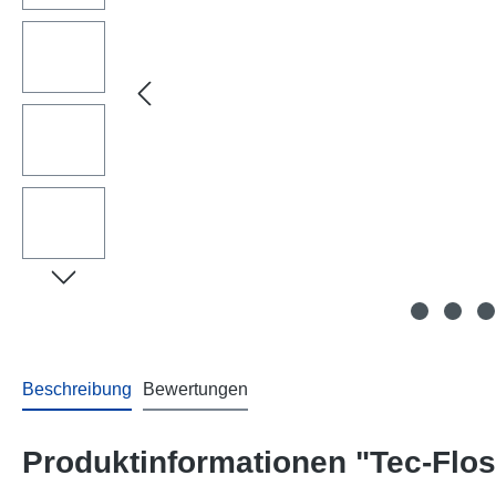
Beschreibung
Bewertungen
Produktinformationen "Tec-Flo