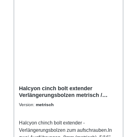
Halcyon cinch bolt extender
Verlängerungsbolzen metrisch /
imperial
Version:
metrisch
Halcyon chinch bolt extender -
Verlängerungsbolzen zum aufschrauben.In