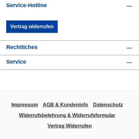
Service-Hotline
Vertrag widerrufen
Rechtliches
Service
Impressum
AGB & Kundeninfo
Datenschutz
Widerrufsbelehrung & Widerrufsformular
Vertrag Widerrufen