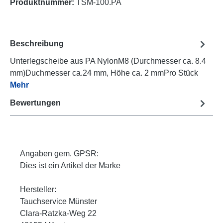
Produktnummer:
TSM-100.PA
Beschreibung
Unterlegscheibe aus PA NylonM8 (Durchmesser ca. 8.4
mm)Duchmesser ca.24 mm, Höhe ca. 2 mmPro Stück
Mehr
Bewertungen
Angaben gem. GPSR:
Dies ist ein Artikel der Marke
Hersteller:
Tauchservice Münster
Clara-Ratzka-Weg 22