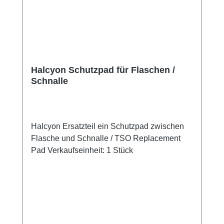
Halcyon Schutzpad für Flaschen /
Schnalle
Halcyon Ersatzteil ein Schutzpad zwischen
Flasche und Schnalle / TSO Replacement
Pad Verkaufseinheit: 1 Stück