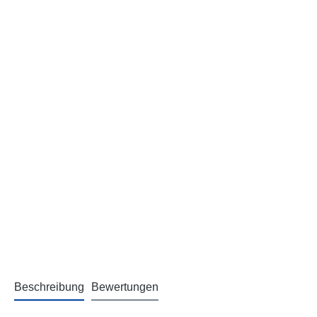
Beschreibung
Bewertungen