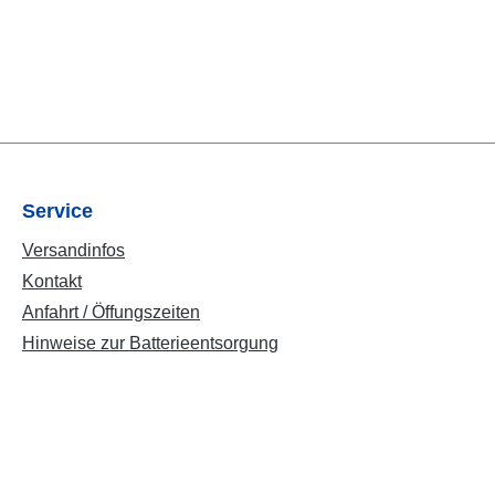
Service
Versandinfos
Kontakt
Anfahrt / Öffungszeiten
Hinweise zur Batterieentsorgung