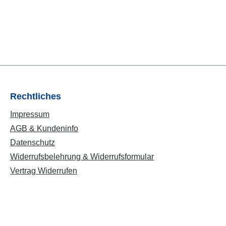
Rechtliches
Impressum
AGB & Kundeninfo
Datenschutz
Widerrufsbelehrung & Widerrufsformular
Vertrag Widerrufen