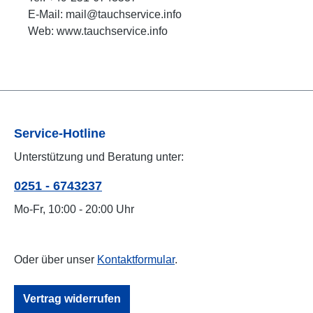
E-Mail: mail@tauchservice.info
Web: www.tauchservice.info
Service-Hotline
Unterstützung und Beratung unter:
0251 - 6743237
Mo-Fr, 10:00 - 20:00 Uhr
Oder über unser
Kontaktformular
.
Vertrag widerrufen