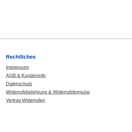
Rechtliches
Impressum
AGB & Kundeninfo
Datenschutz
Widerrufsbelehrung & Widerrufsformular
Vertrag Widerrufen