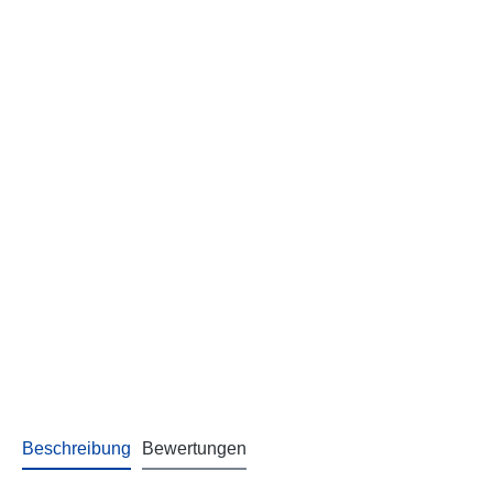
Beschreibung
Bewertungen