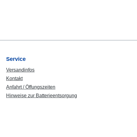
Service
Versandinfos
Kontakt
Anfahrt / Öffungszeiten
Hinweise zur Batterieentsorgung