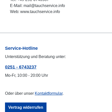
E-Mail: mail@tauchservice.info
Web: www.tauchservice.info
Service-Hotline
Unterstützung und Beratung unter:
0251 - 6743237
Mo-Fr, 10:00 - 20:00 Uhr
Oder über unser
Kontaktformular
.
Vertrag widerrufen