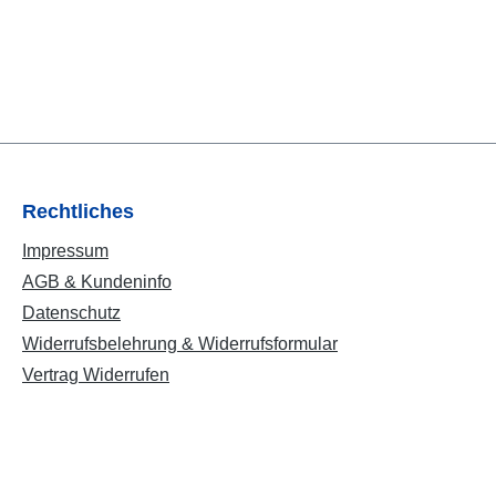
Rechtliches
Impressum
AGB & Kundeninfo
Datenschutz
Widerrufsbelehrung & Widerrufsformular
Vertrag Widerrufen