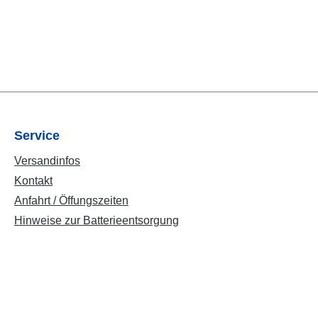
Service
Versandinfos
Kontakt
Anfahrt / Öffungszeiten
Hinweise zur Batterieentsorgung