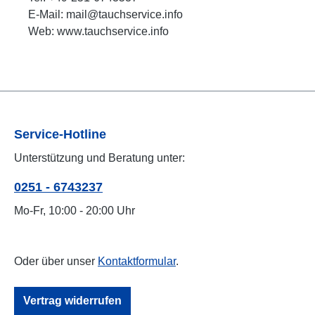
E-Mail: mail@tauchservice.info
Web: www.tauchservice.info
Service-Hotline
Unterstützung und Beratung unter:
0251 - 6743237
Mo-Fr, 10:00 - 20:00 Uhr
Oder über unser
Kontaktformular
.
Vertrag widerrufen