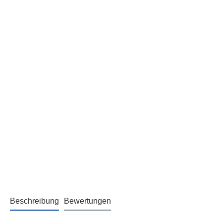
Beschreibung
Bewertungen