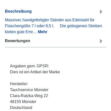
Beschreibung
Massiver, handgefertigter Ständer aus Edelstahl für
Flaschengöße 7 l oder 8,5 l. Die gebogenen Streben
bieten gute Erre…
Mehr
Bewertungen
Angaben gem. GPSR:
Dies ist ein Artikel der Marke
Hersteller:
Tauchservice Münster
Clara-Ratzka-Weg 22
48155 Münster
Deutschland