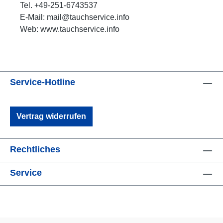
Tel. +49-251-6743537
E-Mail: mail@tauchservice.info
Web: www.tauchservice.info
Service-Hotline
Vertrag widerrufen
Rechtliches
Service