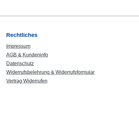
Rechtliches
Impressum
AGB & Kundeninfo
Datenschutz
Widerrufsbelehrung & Widerrufsformular
Vertrag Widerrufen