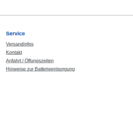
Service
Versandinfos
Kontakt
Anfahrt / Öffungszeiten
Hinweise zur Batterieentsorgung