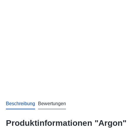
Beschreibung
Bewertungen
Produktinformationen "Argon"