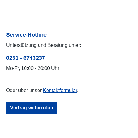
Service-Hotline
Unterstützung und Beratung unter:
0251 - 6743237
Mo-Fr, 10:00 - 20:00 Uhr
Oder über unser
Kontaktformular
.
Vertrag widerrufen