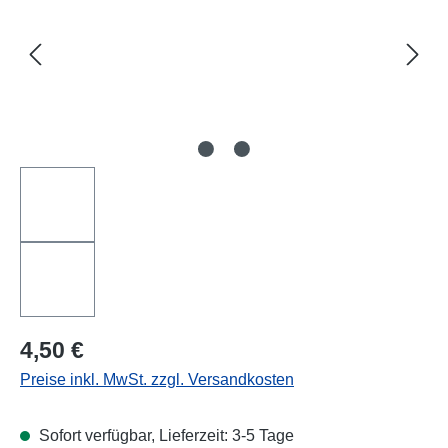
Regulärer Preis:
4,50 €
Preise inkl. MwSt. zzgl. Versandkosten
Sofort verfügbar, Lieferzeit: 3-5 Tage