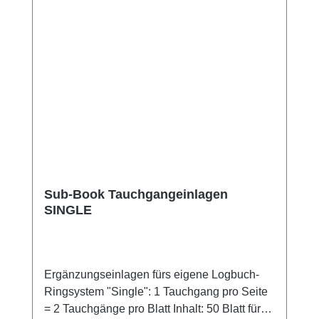
Sub-Book Tauchgangeinlagen
SINGLE
Ergänzungseinlagen fürs eigene Logbuch-
Ringsystem "Single": 1 Tauchgang pro Seite
= 2 Tauchgänge pro Blatt Inhalt: 50 Blatt für