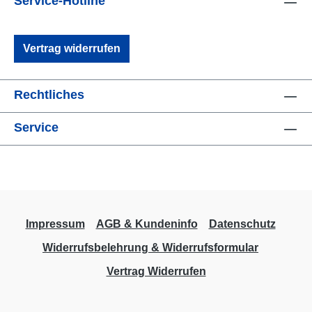
Service-Hotline
Vertrag widerrufen
Rechtliches
Service
Impressum
AGB & Kundeninfo
Datenschutz
Widerrufsbelehrung & Widerrufsformular
Vertrag Widerrufen