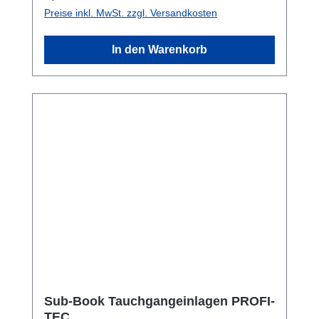
Preise inkl. MwSt. zzgl. Versandkosten
In den Warenkorb
Sub-Book Tauchgangeinlagen PROFI-
TEC