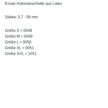
Ersatz Halsmanschette aus Latex
Stärke: 0,7 - 08 mm
Größe S = 0048
Größe M = 0049
Größe L = 0050
Größe XL = 0051
Größe XXL = 1051