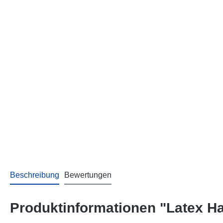
Beschreibung
Bewertungen
Produktinformationen "Latex H