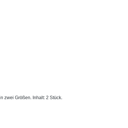
n zwei Größen. Inhalt: 2 Stück.