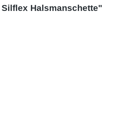
Silflex Halsmanschette"