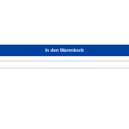
In den Warenkorb