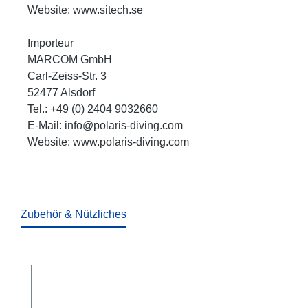
Website: www.sitech.se
Importeur
MARCOM GmbH
Carl-Zeiss-Str. 3
52477 Alsdorf
Tel.: +49 (0) 2404 9032660
E-Mail: info@polaris-diving.com
Website: www.polaris-diving.com
Zubehör & Nützliches
Produktgalerie überspringen