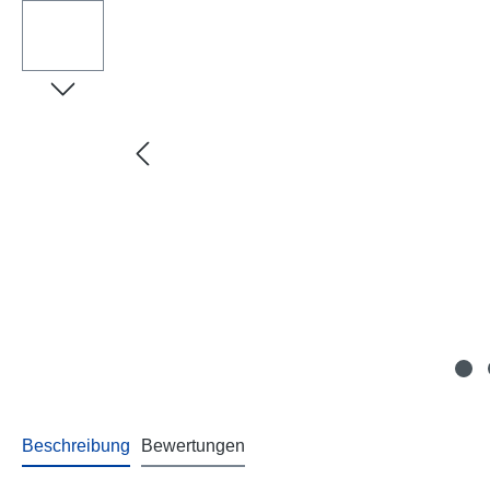
Beschreibung
Bewertungen