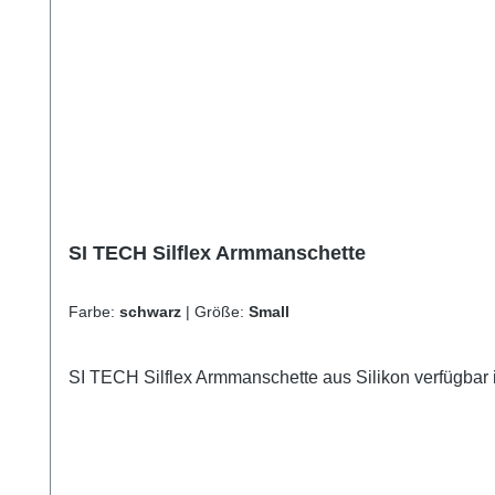
SI TECH Silflex Armmanschette
Farbe:
schwarz
|
Größe:
Small
SI TECH Silflex Armmanschette aus Silikon verfügbar i