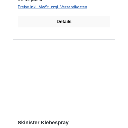
Preise inkl. MwSt. zzgl. Versandkosten
Details
Skinister Klebespray