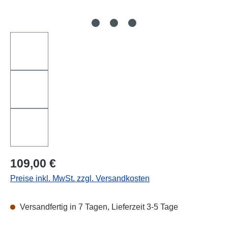
Regulärer Preis:
109,00 €
Preise inkl. MwSt. zzgl. Versandkosten
Versandfertig in 7 Tagen, Lieferzeit 3-5 Tage