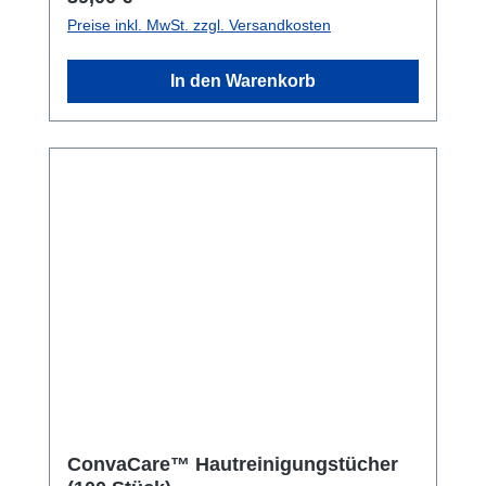
Preise inkl. MwSt. zzgl. Versandkosten
In den Warenkorb
ConvaCare™ Hautreinigungstücher