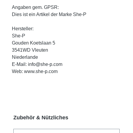
Angaben gem. GPSR:
Dies ist ein Artikel der Marke She-P
Hersteller:
She-P
Gouden Koetslaan 5
3541WD Vleuten
Niederlande
E-Mail: info@she-p.com
Web: www.she-p.com
Produktgalerie überspringen
Zubehör & Nützliches