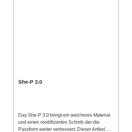
She-P 3.0
Das She-P 3.0 bringt ein weicheres Material
und einen modifizierten Schnitt, der die
Passform weiter verbessert. Dieser Artikel