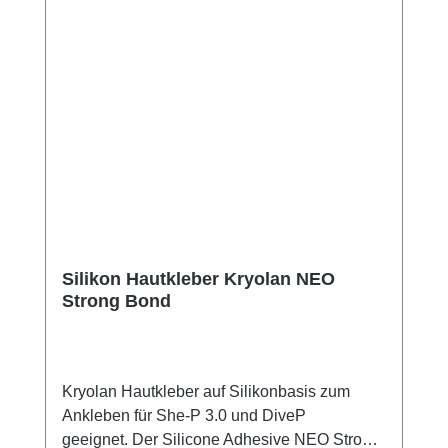
Silikon Hautkleber Kryolan NEO
Strong Bond
Kryolan Hautkleber auf Silikonbasis zum
Ankleben für She-P 3.0 und DiveP
geeignet. Der Silicone Adhesive NEO Strong