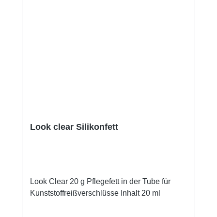
Look clear Silikonfett
Look Clear 20 g Pflegefett in der Tube für
Kunststoffreißverschlüsse Inhalt 20 ml