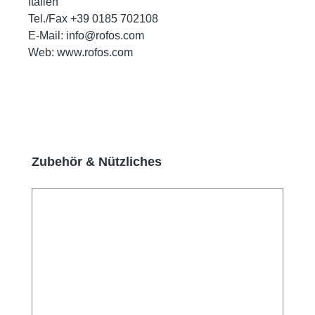
Italien
Tel./Fax +39 0185 702108
E-Mail: info@rofos.com
Web: www.rofos.com
Produktgalerie überspringen
Zubehör & Nützliches