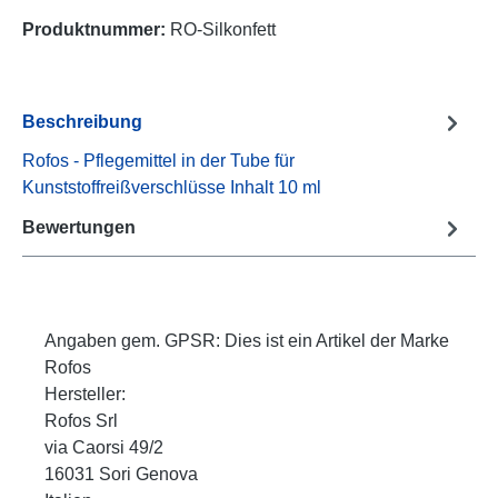
Produktnummer:
RO-Silkonfett
Beschreibung
Rofos - Pflegemittel in der Tube für
Kunststoffreißverschlüsse Inhalt 10 ml
Bewertungen
Angaben gem. GPSR: Dies ist ein Artikel der Marke
Rofos
Hersteller:
Rofos Srl
via Caorsi 49/2
16031 Sori Genova