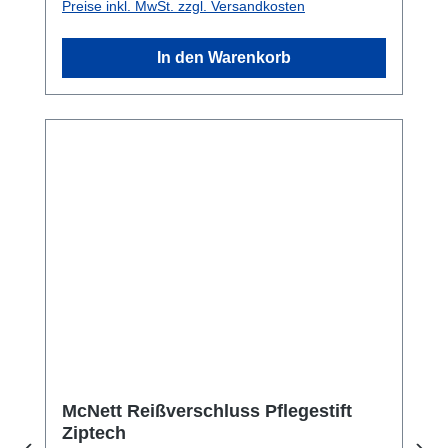
Preise inkl. MwSt. zzgl. Versandkosten
In den Warenkorb
McNett Reißverschluss Pflegestift
Ziptech