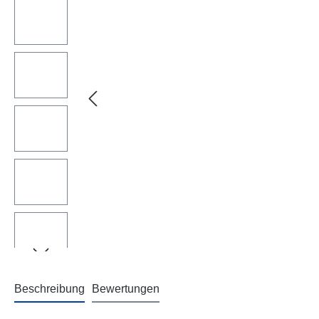
Beschreibung
Bewertungen