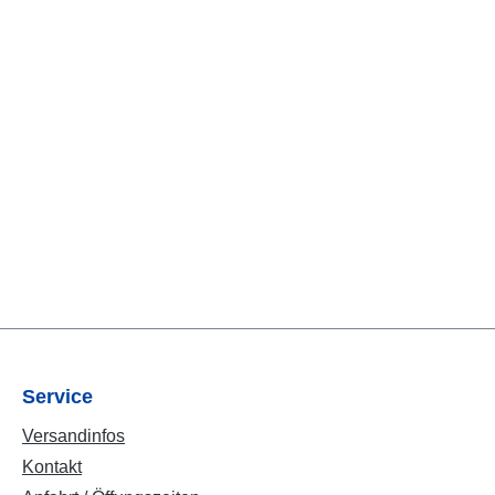
Service
Versandinfos
Kontakt