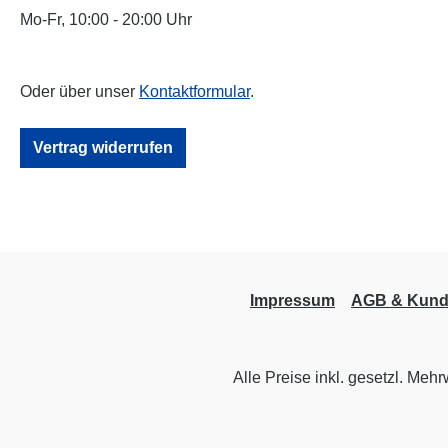
Mo-Fr, 10:00 - 20:00 Uhr
Oder über unser
Kontaktformular
.
Vertrag widerrufen
Impressum
AGB & Kund
Alle Preise inkl. gesetzl. Mehr