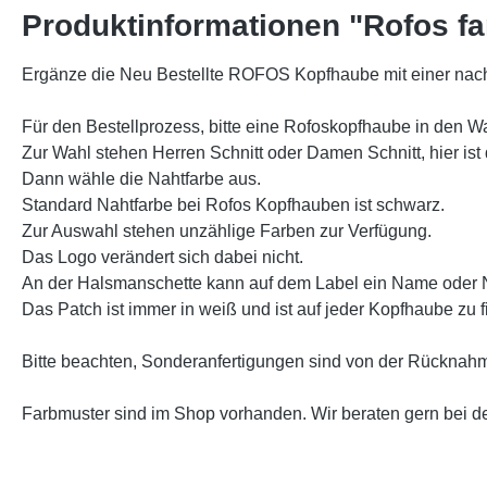
Produktinformationen "Rofos fa
Ergänze die Neu Bestellte ROFOS Kopfhaube mit einer n
Für den Bestellprozess, bitte eine Rofoskopfhaube in den W
Zur Wahl stehen Herren Schnitt oder Damen Schnitt, hier is
Dann wähle die Nahtfarbe aus.
Standard Nahtfarbe bei Rofos Kopfhauben ist schwarz.
Zur Auswahl stehen unzählige Farben zur Verfügung.
Das Logo verändert sich dabei nicht.
An der Halsmanschette kann auf dem Label ein Name oder 
Das Patch ist immer in weiß und ist auf jeder Kopfhaube zu f
Bitte beachten, Sonderanfertigungen sind von der Rücknah
Farbmuster sind im Shop vorhanden. Wir beraten gern bei de