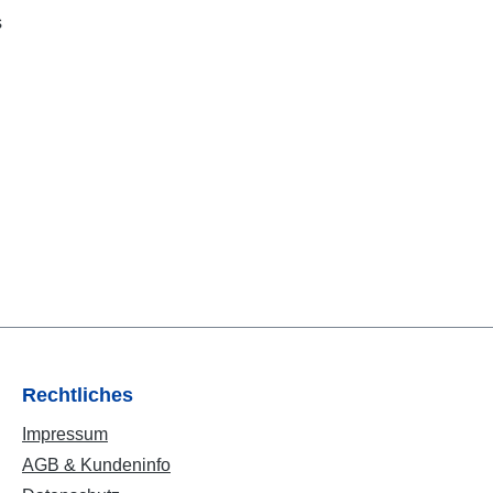
s
Rechtliches
Impressum
AGB & Kundeninfo