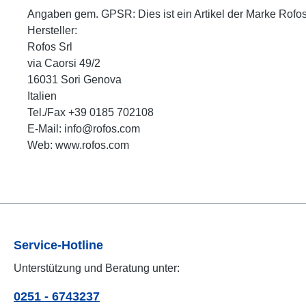
Angaben gem. GPSR: Dies ist ein Artikel der Marke Rofo
Hersteller:
Rofos Srl
via Caorsi 49/2
16031 Sori Genova
Italien
Tel./Fax +39 0185 702108
E-Mail: info@rofos.com
Web: www.rofos.com
Service-Hotline
Unterstützung und Beratung unter:
0251 - 6743237