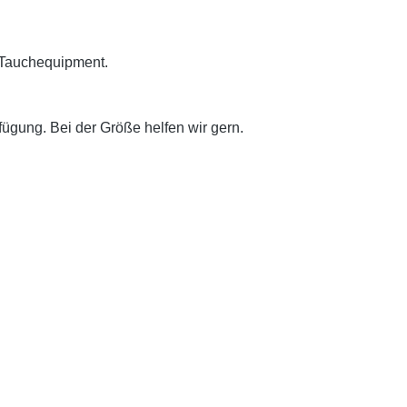
 Tauchequipment.
fügung. Bei der Größe helfen wir gern.