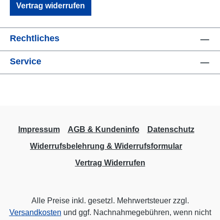
Vertrag widerrufen
Rechtliches
Service
Impressum
AGB & Kundeninfo
Datenschutz
Widerrufsbelehrung & Widerrufsformular
Vertrag Widerrufen
Alle Preise inkl. gesetzl. Mehrwertsteuer zzgl.
Versandkosten
und ggf. Nachnahmegebühren, wenn nicht