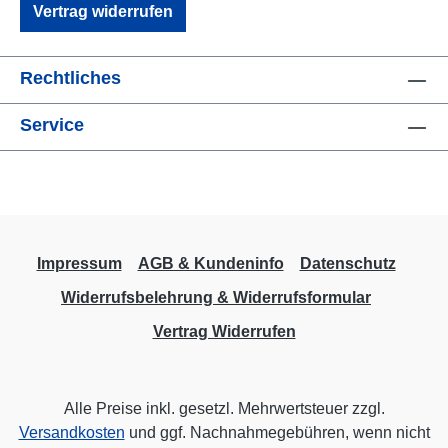
Vertrag widerrufen
Rechtliches
Service
Impressum
AGB & Kundeninfo
Datenschutz
Widerrufsbelehrung & Widerrufsformular
Vertrag Widerrufen
Alle Preise inkl. gesetzl. Mehrwertsteuer zzgl.
Versandkosten
und ggf. Nachnahmegebühren, wenn nicht