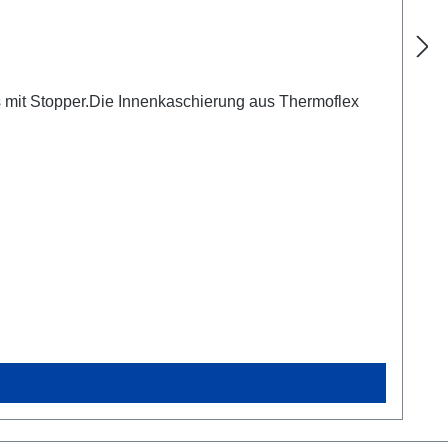
 mit Stopper.Die Innenkaschierung aus Thermoflex