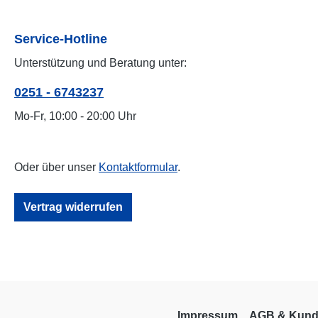
Service-Hotline
Unterstützung und Beratung unter:
0251 - 6743237
Mo-Fr, 10:00 - 20:00 Uhr
Oder über unser
Kontaktformular
.
Vertrag widerrufen
Impressum
AGB & Kund