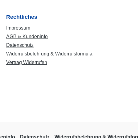
Rechtliches
Impressum
AGB & Kundeninfo
Datenschutz
Widerrufsbelehrung & Widerrufsformular
Vertrag Widerrufen
eninfo
Datenschutz
Widerrufsbelehrung & Widerrufsfor