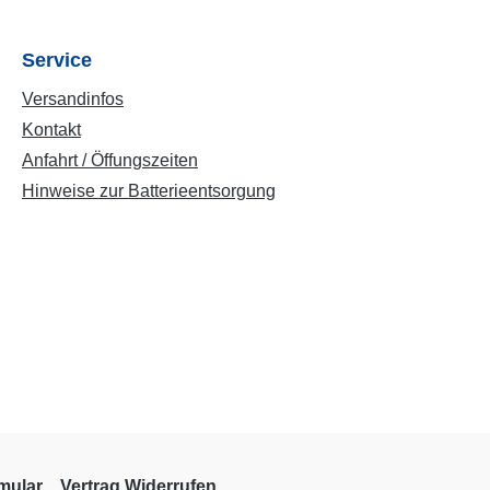
Service
Versandinfos
Kontakt
Anfahrt / Öffungszeiten
Hinweise zur Batterieentsorgung
mular
Vertrag Widerrufen