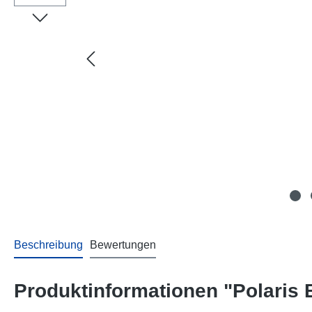
Beschreibung
Bewertungen
Produktinformationen "Polaris 