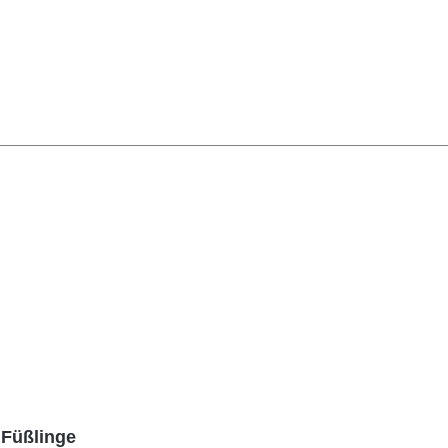
 Füßlinge