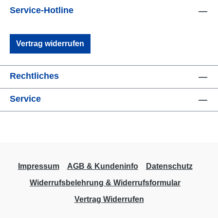
Service-Hotline
Vertrag widerrufen
Rechtliches
Service
Impressum
AGB & Kundeninfo
Datenschutz
Widerrufsbelehrung & Widerrufsformular
Vertrag Widerrufen