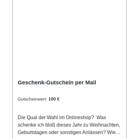
Geschenk-Gutschein per Mail
Gutscheinwert:
100 €
Die Qual der Wahl im Onlineshop? Was
schenke ich bloß dieses Jahr zu Weihnachten,
Geburtstagen oder sonstigen Anlässen? Wie