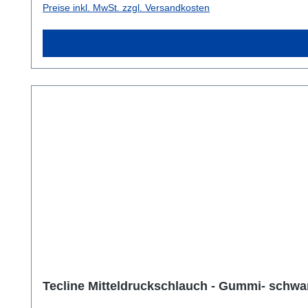
Preise inkl. MwSt. zzgl. Versandkosten
Tecline Mitteldruckschlauch - Gummi- schwa