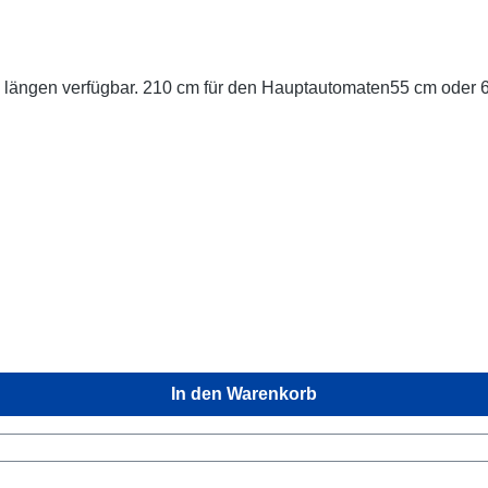
 längen verfügbar. 210 cm für den Hauptautomaten55 cm oder 
In den Warenkorb