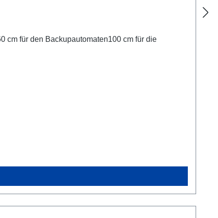
60 cm für den Backupautomaten100 cm für die