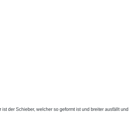
ist der Schieber, welcher so geformt ist und breiter ausfällt 