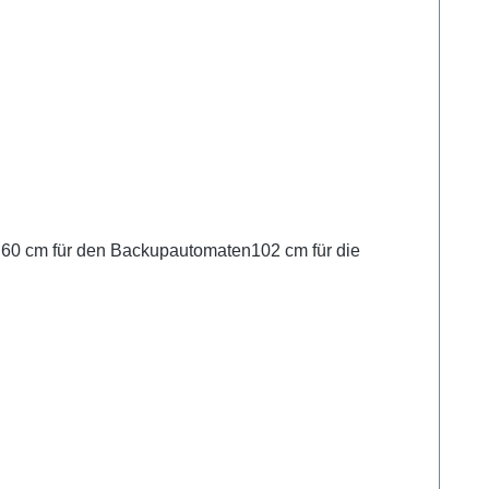
 60 cm für den Backupautomaten102 cm für die