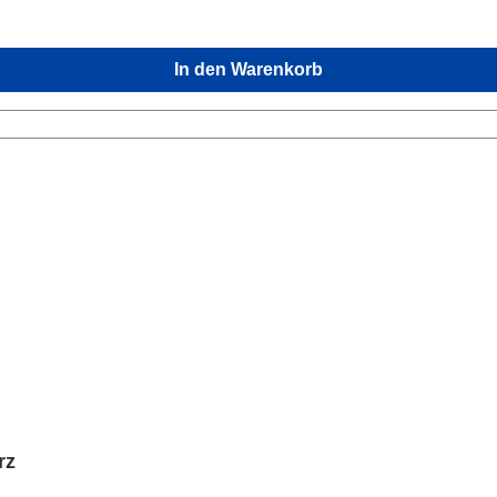
In den Warenkorb
rz