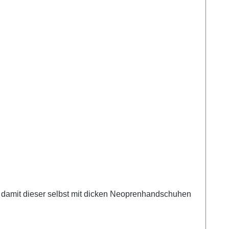
und damit dieser selbst mit dicken Neoprenhandschuhen