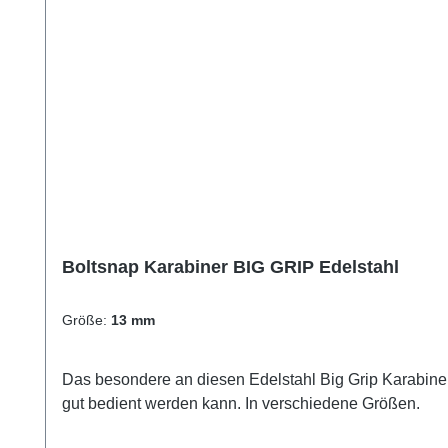
Boltsnap Karabiner BIG GRIP Edelstahl
Größe:
13 mm
Das besondere an diesen Edelstahl Big Grip Karabiner 
gut bedient werden kann. In verschiedene Größen.