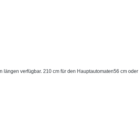
n längen verfügbar. 210 cm für den Hauptautomaten56 cm oder