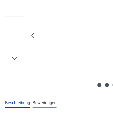
Beschreibung
Bewertungen