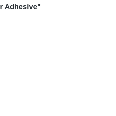
ir Adhesive"