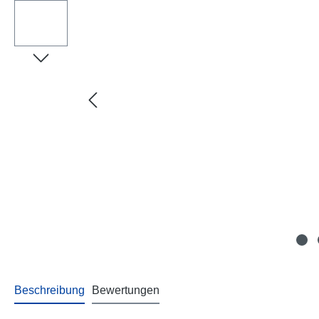
Beschreibung
Bewertungen