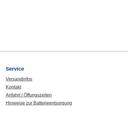
Service
Versandinfos
Kontakt
Anfahrt / Öffungszeiten
Hinweise zur Batterieentsorgung