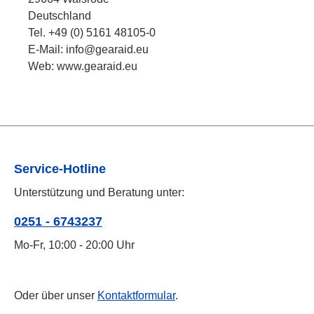
Deutschland
Tel. +49 (0) 5161 48105-0
E-Mail: info@gearaid.eu
Web: www.gearaid.eu
Service-Hotline
Unterstützung und Beratung unter:
0251 - 6743237
Mo-Fr, 10:00 - 20:00 Uhr
Oder über unser
Kontaktformular
.