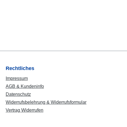
Rechtliches
Impressum
AGB & Kundeninfo
Datenschutz
Widerrufsbelehrung & Widerrufsformular
Vertrag Widerrufen