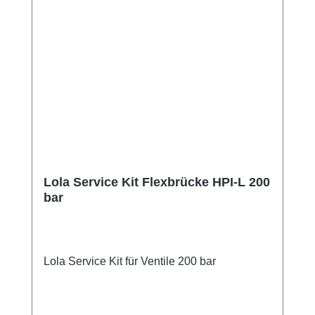
Lola Service Kit Flexbrücke HPI-L 200
bar
Lola Service Kit für Ventile 200 bar