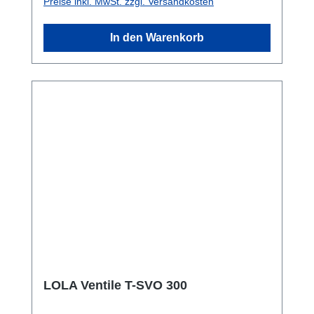
Preise inkl. MwSt. zzgl. Versandkosten
In den Warenkorb
LOLA Ventile T-SVO 300