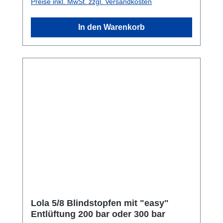
Preise inkl. MwSt. zzgl. Versandkosten
In den Warenkorb
Lola 5/8 Blindstopfen mit "easy"
Entlüftung 200 bar oder 300 bar