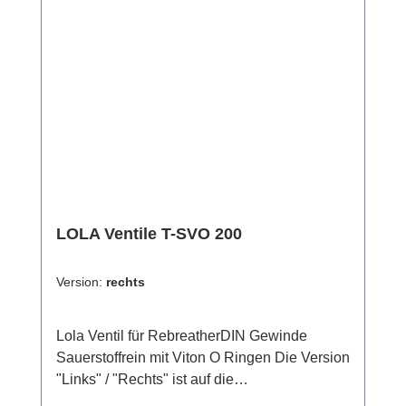
LOLA Ventile T-SVO 200
Version:
rechts
Lola Ventil für RebreatherDIN Gewinde
Sauerstoffrein mit Viton O Ringen Die Version
"Links" / "Rechts" ist auf die
Taucherperspektive bezogen.