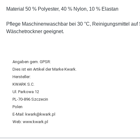
Material 50 % Polyester, 40 % Nylon, 10 % Elastan
Pflege Maschinenwaschbar bei 30 °C, Reinigungsmittel auf 
Wäschetrockner geeignet.
Angaben gem. GPSR:
Dies ist ein Artikel der Marke Kwark.
Hersteller:
KWARK S.C.
Ul. Parkowa 12
PL-70-896 Szczecin
Polen
E-Mail: kwark@kwark.pl
Web: www.kwark.pl