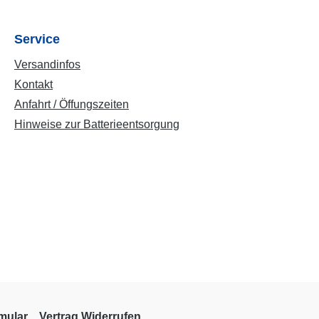
Service
Versandinfos
Kontakt
Anfahrt / Öffungszeiten
Hinweise zur Batterieentsorgung
mular
Vertrag Widerrufen