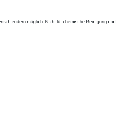
enschleudern möglich. Nicht für chemische Reinigung und