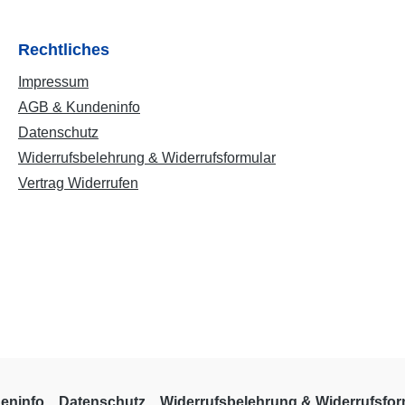
Rechtliches
Impressum
AGB & Kundeninfo
Datenschutz
Widerrufsbelehrung & Widerrufsformular
Vertrag Widerrufen
eninfo
Datenschutz
Widerrufsbelehrung & Widerrufsfor