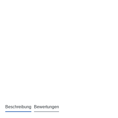
Beschreibung
Bewertungen