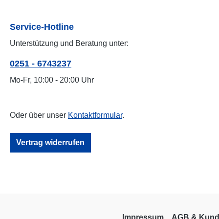
Service-Hotline
Unterstützung und Beratung unter:
0251 - 6743237
Mo-Fr, 10:00 - 20:00 Uhr
Oder über unser
Kontaktformular
.
Vertrag widerrufen
Impressum
AGB & Kund