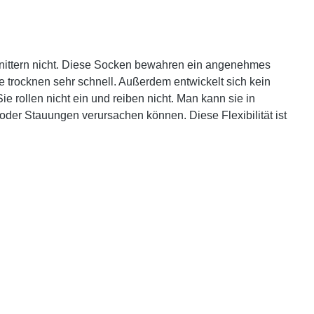
knittern nicht. Diese Socken bewahren ein angenehmes
 trocknen sehr schnell. Außerdem entwickelt sich kein
 rollen nicht ein und reiben nicht. Man kann sie in
der Stauungen verursachen können. Diese Flexibilität ist