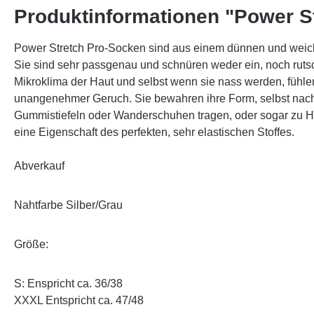
Produktinformationen "Power S
Power Stretch Pro-Socken sind aus einem dünnen und weic
Sie sind sehr passgenau und schnüren weder ein, noch ruts
Mikroklima der Haut und selbst wenn sie nass werden, fühle
unangenehmer Geruch. Sie bewahren ihre Form, selbst nach la
Gummistiefeln oder Wanderschuhen tragen, oder sogar zu Ha
eine Eigenschaft des perfekten, sehr elastischen Stoffes.
Abverkauf
Nahtfarbe Silber/Grau
Größe:
S: Enspricht ca. 36/38
XXXL Entspricht ca. 47/48