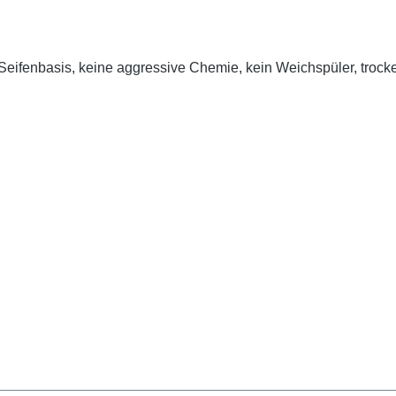
Seifenbasis, keine aggressive Chemie, kein Weichspüler, trock