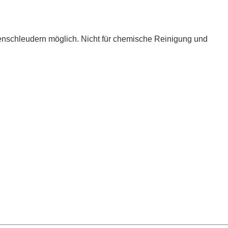
enschleudern möglich. Nicht für chemische Reinigung und