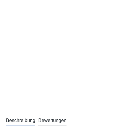
Beschreibung
Bewertungen