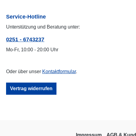
Service-Hotline
Unterstützung und Beratung unter:
0251 - 6743237
Mo-Fr, 10:00 - 20:00 Uhr
Oder über unser
Kontaktformular
.
Vertrag widerrufen
Impressum
AGB & Kund