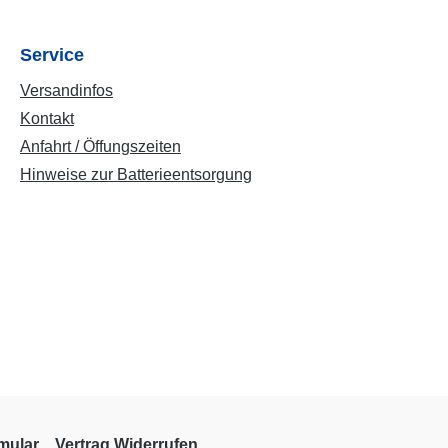
Service
Versandinfos
Kontakt
Anfahrt / Öffungszeiten
Hinweise zur Batterieentsorgung
mular
Vertrag Widerrufen