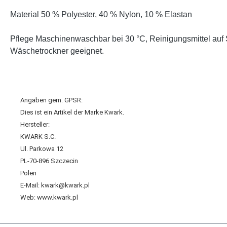
Material 50 % Polyester, 40 % Nylon, 10 % Elastan
Pflege Maschinenwaschbar bei 30 °C, Reinigungsmittel auf 
Wäschetrockner geeignet.
Angaben gem. GPSR:
Dies ist ein Artikel der Marke Kwark.
Hersteller:
KWARK S.C.
Ul. Parkowa 12
PL-70-896 Szczecin
Polen
E-Mail: kwark@kwark.pl
Web: www.kwark.pl