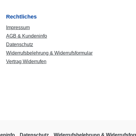
Rechtliches
Impressum
AGB & Kundeninfo
Datenschutz
Widerrufsbelehrung & Widerrufsformular
Vertrag Widerrufen
eninfo
Datenschutz
Widerrufsbelehrung & Widerrufsfor