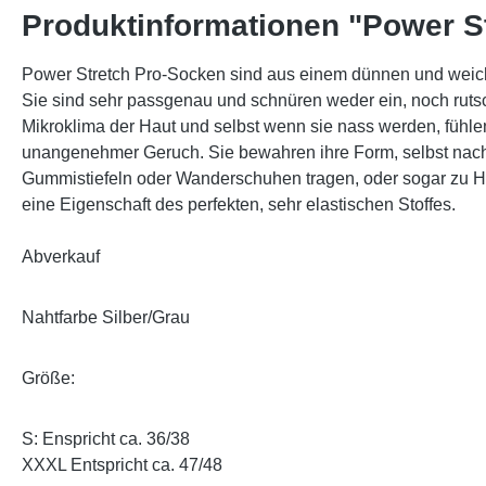
Produktinformationen "Power S
Power Stretch Pro-Socken sind aus einem dünnen und weic
Sie sind sehr passgenau und schnüren weder ein, noch ruts
Mikroklima der Haut und selbst wenn sie nass werden, fühle
unangenehmer Geruch. Sie bewahren ihre Form, selbst nach la
Gummistiefeln oder Wanderschuhen tragen, oder sogar zu Ha
eine Eigenschaft des perfekten, sehr elastischen Stoffes.
Abverkauf
Nahtfarbe Silber/Grau
Größe:
S: Enspricht ca. 36/38
XXXL Entspricht ca. 47/48