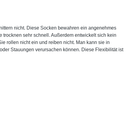
knittern nicht. Diese Socken bewahren ein angenehmes
 trocknen sehr schnell. Außerdem entwickelt sich kein
 rollen nicht ein und reiben nicht. Man kann sie in
der Stauungen verursachen können. Diese Flexibilität ist