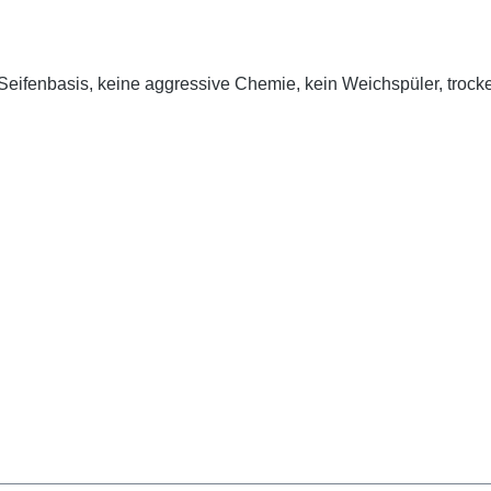
Seifenbasis, keine aggressive Chemie, kein Weichspüler, trock