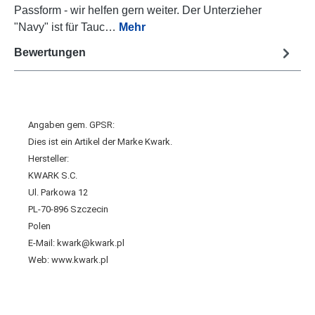
Passform - wir helfen gern weiter. Der Unterzieher
"Navy" ist für Tauc…
Mehr
Bewertungen
Angaben gem. GPSR:
Dies ist ein Artikel der Marke Kwark.
Hersteller:
KWARK S.C.
Ul. Parkowa 12
PL-70-896 Szczecin
Polen
E-Mail: kwark@kwark.pl
Web: www.kwark.pl