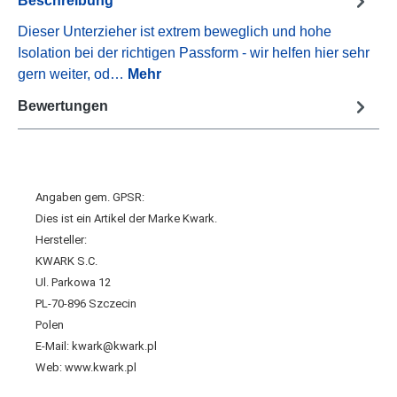
Beschreibung
Dieser Unterzieher ist extrem beweglich und hohe
Isolation bei der richtigen Passform - wir helfen hier sehr
gern weiter, od…
Mehr
Bewertungen
Angaben gem. GPSR:
Dies ist ein Artikel der Marke Kwark.
Hersteller:
KWARK S.C.
Ul. Parkowa 12
PL-70-896 Szczecin
Polen
E-Mail: kwark@kwark.pl
Web: www.kwark.pl