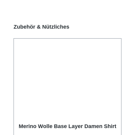
Produktgalerie überspringen
Zubehör & Nützliches
Merino Wolle Base Layer Damen Shirt