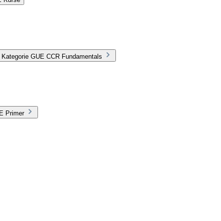
er Kategorie GUE CCR Fundamentals
E Primer