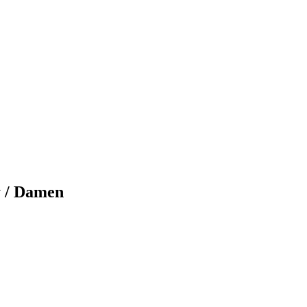
 / Damen