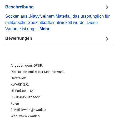
Beschreibung
Socken aus „Navy“, einem Material, das ursprünglich für
militärische Spezialkräfte entwickelt wurde. Diese
Variante ist ung…
Mehr
Bewertungen
Angaben gem. GPSR:
Dies ist ein Artikel der Marke Kwark.
Hersteller:
KWARK S.C.
Ul. Parkowa 12
PL-70-896 Szczecin
Polen
E-Mail: kwark@kwark.pl
Web: www.kwark.pl