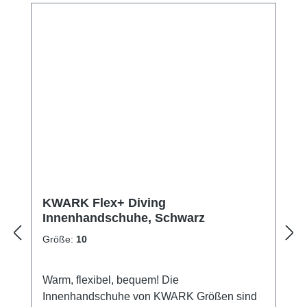
KWARK Flex+ Diving
Innenhandschuhe, Schwarz
Größe:
10
Warm, flexibel, bequem! Die
Innenhandschuhe von KWARK Größen sind