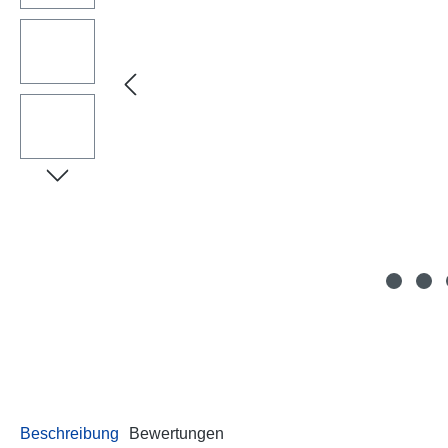
Beschreibung
Bewertungen