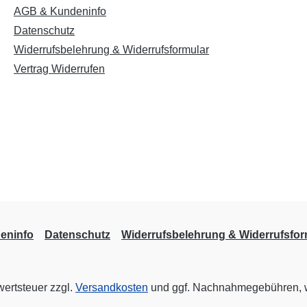
AGB & Kundeninfo
Datenschutz
Widerrufsbelehrung & Widerrufsformular
Vertrag Widerrufen
eninfo
Datenschutz
Widerrufsbelehrung & Widerrufsfor
wertsteuer zzgl.
Versandkosten
und ggf. Nachnahmegebühren, w