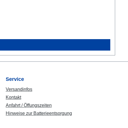
Service
Versandinfos
Kontakt
Anfahrt / Öffungszeiten
Hinweise zur Batterieentsorgung