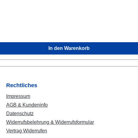
In den Warenkorb
Rechtliches
Impressum
AGB & Kundeninfo
Datenschutz
Widerrufsbelehrung & Widerrufsformular
Vertrag Widerrufen