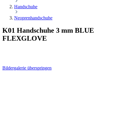
Handschuhe
Neoprenhandschuhe
K01 Handschuhe 3 mm BLUE
FLEXGLOVE
Bildergalerie überspringen