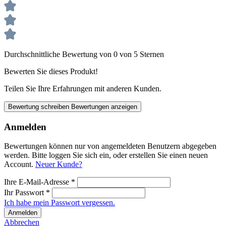
Durchschnittliche Bewertung von 0 von 5 Sternen
Bewerten Sie dieses Produkt!
Teilen Sie Ihre Erfahrungen mit anderen Kunden.
Bewertung schreiben
Bewertungen anzeigen
Anmelden
Bewertungen können nur von angemeldeten Benutzern abgegeben
werden. Bitte loggen Sie sich ein, oder erstellen Sie einen neuen
Account.
Neuer Kunde?
Ihre E-Mail-Adresse
*
Ihr Passwort
*
Ich habe mein Passwort vergessen.
Anmelden
Abbrechen