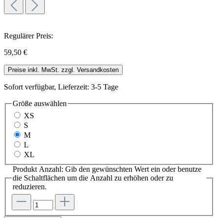
Regulärer Preis:
59,50 €
Preise inkl. MwSt. zzgl. Versandkosten
Sofort verfügbar, Lieferzeit: 3-5 Tage
Größe
auswählen
XS
S
M
L
XL
Produkt Anzahl: Gib den gewünschten Wert ein oder benutze
die Schaltflächen um die Anzahl zu erhöhen oder zu
reduzieren.