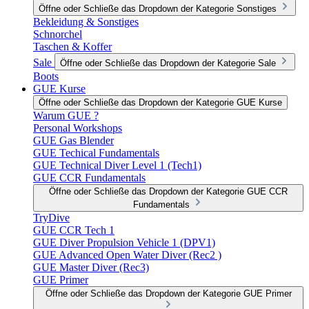
Öffne oder Schließe das Dropdown der Kategorie Sonstiges
Bekleidung & Sonstiges
Schnorchel
Taschen & Koffer
Sale
Öffne oder Schließe das Dropdown der Kategorie Sale
Boots
GUE Kurse
Öffne oder Schließe das Dropdown der Kategorie GUE Kurse
Warum GUE ?
Personal Workshops
GUE Gas Blender
GUE Techical Fundamentals
GUE Technical Diver Level 1 (Tech1)
GUE CCR Fundamentals
Öffne oder Schließe das Dropdown der Kategorie GUE CCR
Fundamentals
TryDive
GUE CCR Tech 1
GUE Diver Propulsion Vehicle 1 (DPV1)
GUE Advanced Open Water Diver (Rec2 )
GUE Master Diver (Rec3)
GUE Primer
Öffne oder Schließe das Dropdown der Kategorie GUE Primer