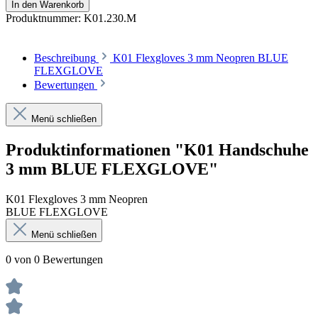
In den Warenkorb
Produktnummer:
K01.230.M
Beschreibung
K01 Flexgloves 3 mm Neopren BLUE
FLEXGLOVE
Bewertungen
Menü schließen
Produktinformationen "K01 Handschuhe
3 mm BLUE FLEXGLOVE"
K01 Flexgloves 3 mm Neopren
BLUE FLEXGLOVE
Menü schließen
0 von 0 Bewertungen