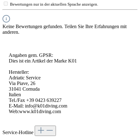
Bewertungen nur in der aktuellen Sprache anzeigen.
Keine Bewertungen gefunden. Teilen Sie Ihre Erfahrungen mit
anderen.
Angaben gem. GPSR:
Dies ist ein Artikel der Marke K01
Hersteller:
Adriatic Service
Via Piave, 26
31041 Cornuda
Italien
Tel./Fax +39 0423 639227
E-Mail: info@k01diving.com
Web:www.k01diving.com
Service-Hotline