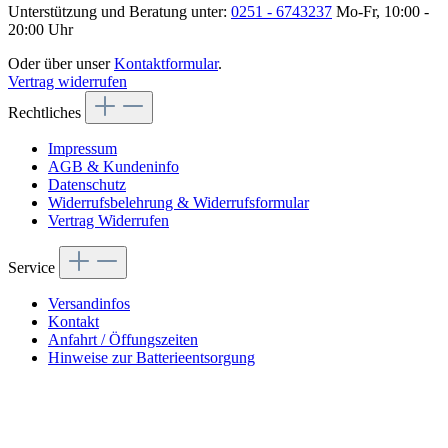
Unterstützung und Beratung unter:
0251 - 6743237
Mo-Fr, 10:00 -
20:00 Uhr
Oder über unser
Kontaktformular
.
Vertrag widerrufen
Rechtliches
Impressum
AGB & Kundeninfo
Datenschutz
Widerrufsbelehrung & Widerrufsformular
Vertrag Widerrufen
Service
Versandinfos
Kontakt
Anfahrt / Öffungszeiten
Hinweise zur Batterieentsorgung