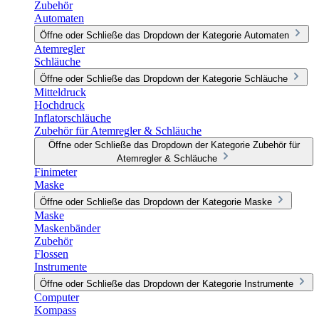
Zubehör
Automaten
Öffne oder Schließe das Dropdown der Kategorie Automaten
Atemregler
Schläuche
Öffne oder Schließe das Dropdown der Kategorie Schläuche
Mitteldruck
Hochdruck
Inflatorschläuche
Zubehör für Atemregler & Schläuche
Öffne oder Schließe das Dropdown der Kategorie Zubehör für
Atemregler & Schläuche
Finimeter
Maske
Öffne oder Schließe das Dropdown der Kategorie Maske
Maske
Maskenbänder
Zubehör
Flossen
Instrumente
Öffne oder Schließe das Dropdown der Kategorie Instrumente
Computer
Kompass