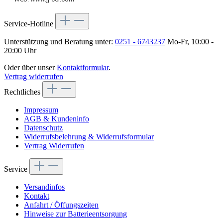
Service-Hotline
Unterstützung und Beratung unter:
0251 - 6743237
Mo-Fr, 10:00 -
20:00 Uhr
Oder über unser
Kontaktformular
.
Vertrag widerrufen
Rechtliches
Impressum
AGB & Kundeninfo
Datenschutz
Widerrufsbelehrung & Widerrufsformular
Vertrag Widerrufen
Service
Versandinfos
Kontakt
Anfahrt / Öffungszeiten
Hinweise zur Batterieentsorgung