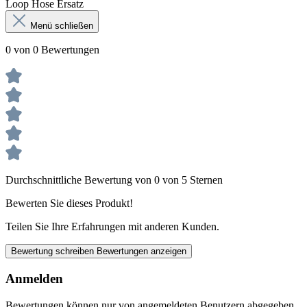
Loop Hose Ersatz
Menü schließen
0 von 0 Bewertungen
Durchschnittliche Bewertung von 0 von 5 Sternen
Bewerten Sie dieses Produkt!
Teilen Sie Ihre Erfahrungen mit anderen Kunden.
Bewertung schreiben
Bewertungen anzeigen
Anmelden
Bewertungen können nur von angemeldeten Benutzern abgegeben