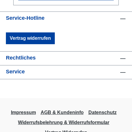
Service-Hotline
Vertrag widerrufen
Rechtliches
Service
Impressum
AGB & Kundeninfo
Datenschutz
Widerrufsbelehrung & Widerrufsformular